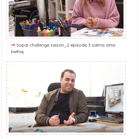
Sopal challenge saison_2 épisode 3 salma attia
belhaj