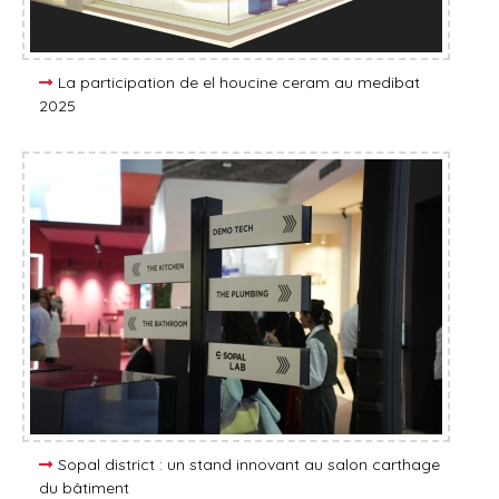
La participation de el houcine ceram au medibat
2025
Sopal district : un stand innovant au salon carthage
du bâtiment