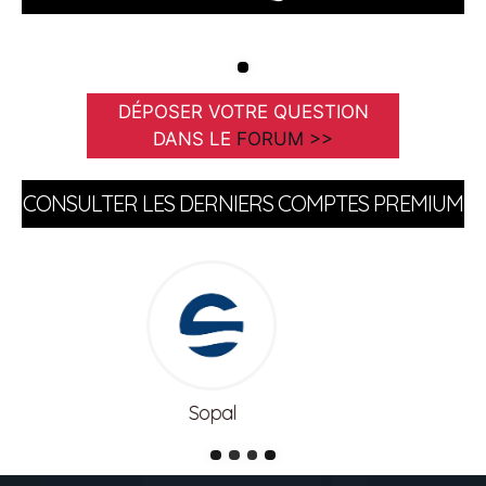
DÉPOSER VOTRE QUESTION
DANS LE
FORUM >>
CONSULTER LES DERNIERS COMPTES PREMIUM
Meuble lina