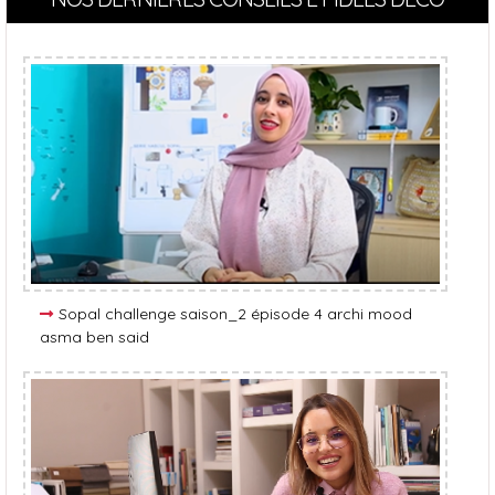
Sopal challenge saison_2 épisode 4 archi mood
asma ben said