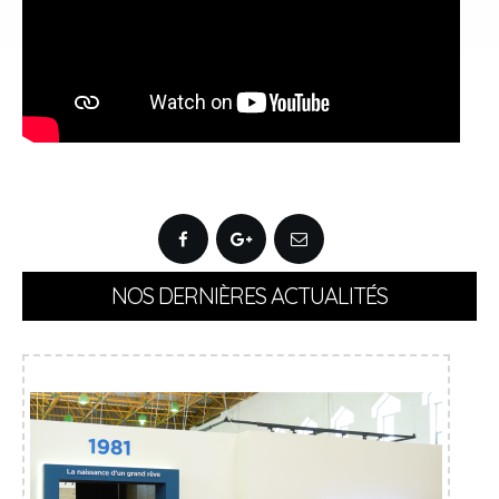
NOS DERNIÈRES ACTUALITÉS