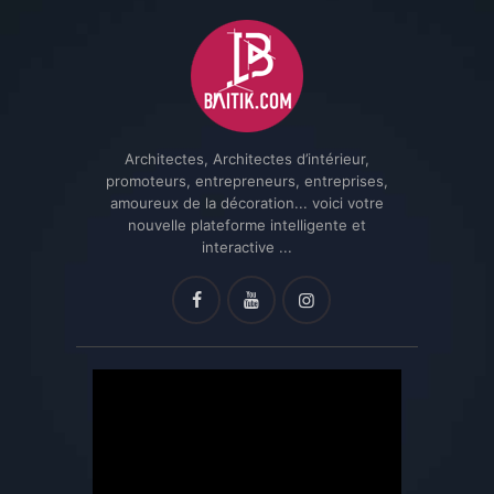
Architectes, Architectes d’intérieur,
promoteurs, entrepreneurs, entreprises,
amoureux de la décoration... voici votre
nouvelle plateforme intelligente et
interactive ...