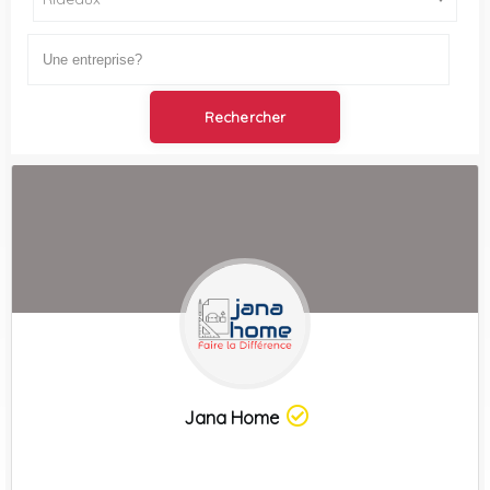
Jana Home