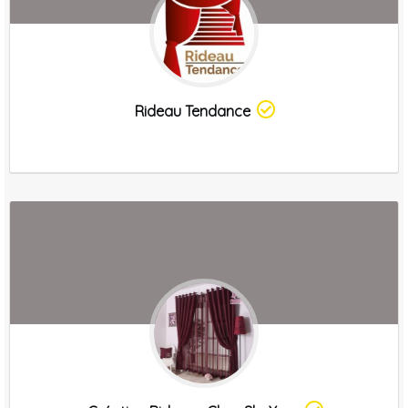
Rideau Tendance