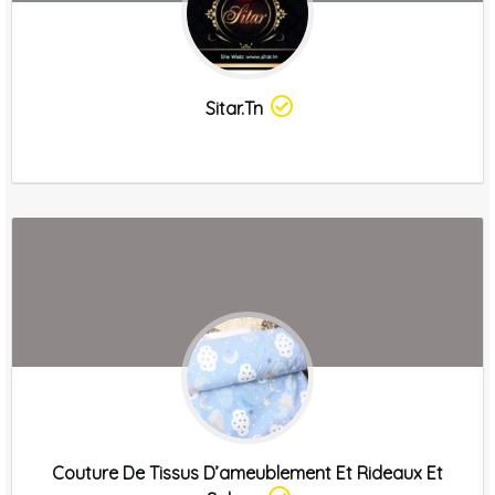
Sitar.tn
Couture De Tissus D’ameublement Et Rideaux Et