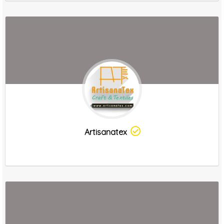
Artisanatex