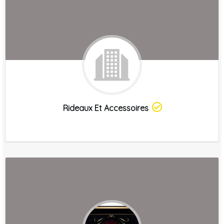
Rideaux Et Accessoires