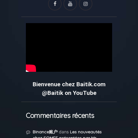
Bienvenue chez Baitik.com
@Baitik on YouTube
Commentaires récents
Binance账户
dans
Les nouveautés