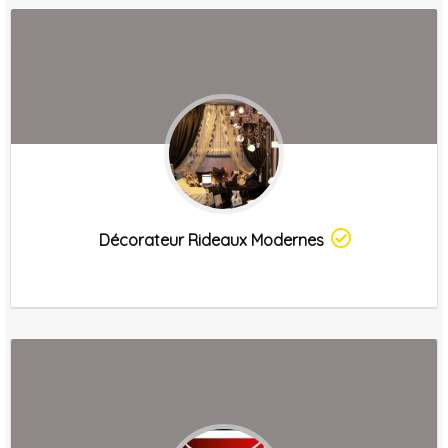
Décorateur Rideaux Modernes