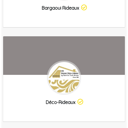
Bargaoui Rideaux
Déco-Rideaux