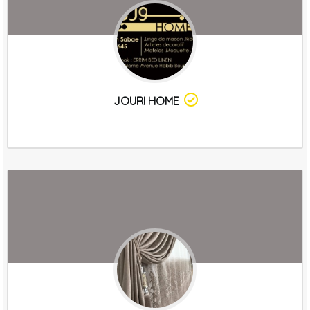
JOURI HOME