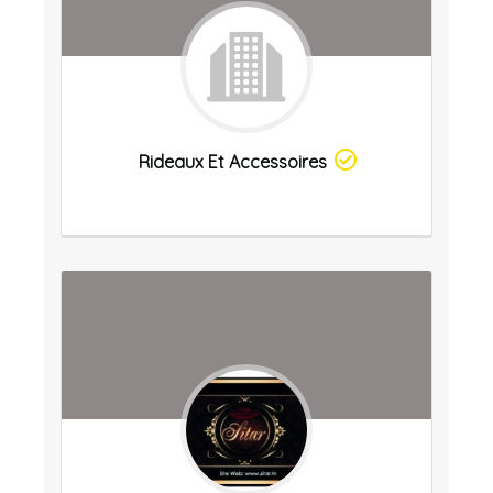
Rideaux Et Accessoires