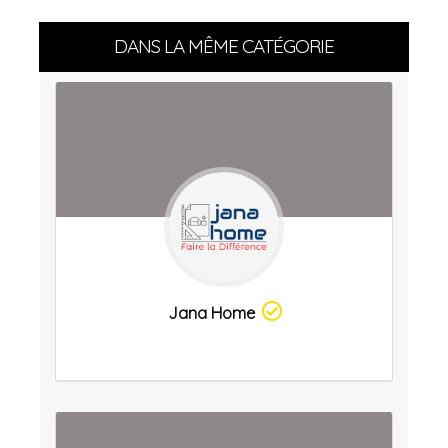
DANS LA MÊME CATÉGORIE
Jana Home