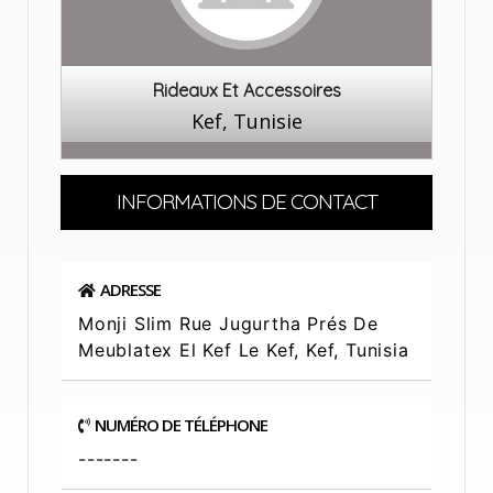
Rideaux Et Accessoires
Kef, Tunisie
INFORMATIONS DE CONTACT
ADRESSE
Monji Slim Rue Jugurtha Prés De
Meublatex El Kef Le Kef, Kef, Tunisia
NUMÉRO DE TÉLÉPHONE
-------