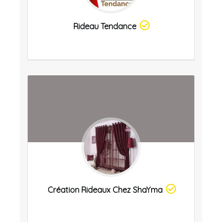
Rideau Tendance
Création Rideaux Chez ShaYma