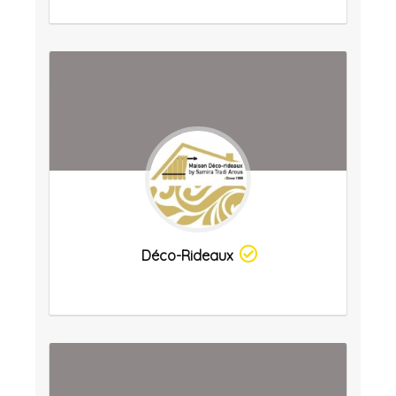
Déco-Rideaux