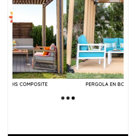
PERGOLA EN BOIS COMPOSITE