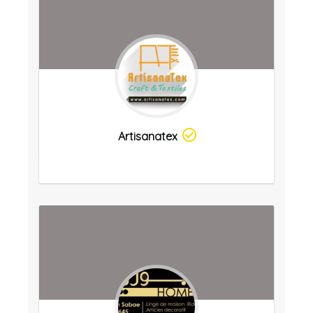
Artisanatex