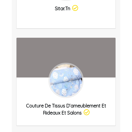
Sitar.tn
Couture De Tissus D’ameublement Et
Rideaux Et Salons