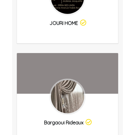
JOURI HOME
Bargaoui Rideaux