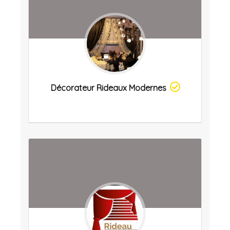
Décorateur Rideaux Modernes