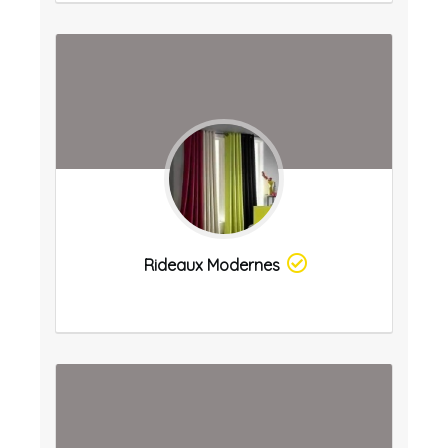
Rideaux Modernes