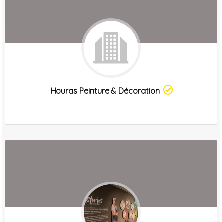
Houras Peinture & Décoration