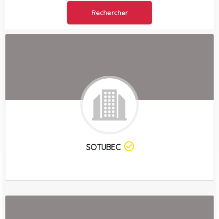
SOTUBEC