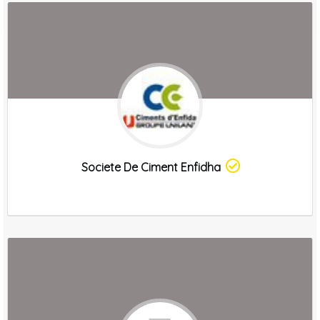
Societe De Ciment Enfidha