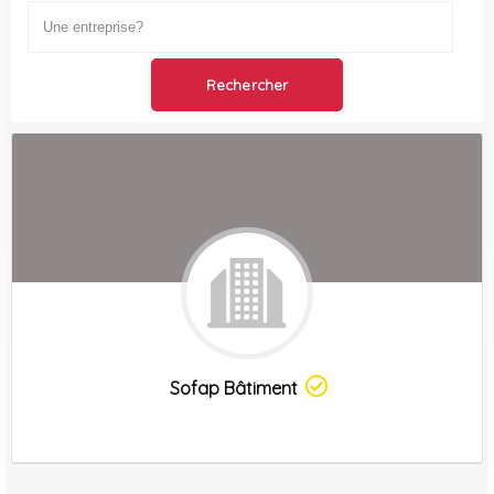
Sofap Bâtiment