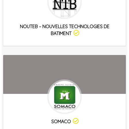
NOUTEB – NOUVELLES TECHNOLOGIES DE
BATIMENT
SOMACO