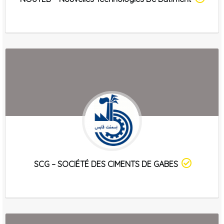
SCG – SOCIÉTÉ DES CIMENTS DE GABES