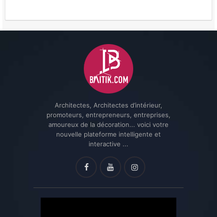
Architectes, Architectes d’intérieur,
promoteurs, entrepreneurs, entreprises,
amoureux de la décoration... voici votre
nouvelle plateforme intelligente et
interactive ...