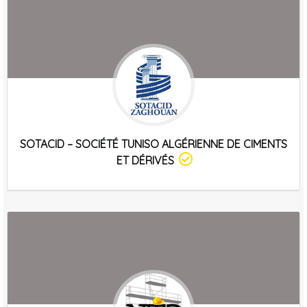
SOTACID – SOCIÉTÉ TUNISO ALGÉRIENNE DE CIMENTS
ET DÉRIVÉS