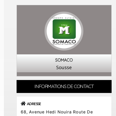
SOMACO
Sousse
INFORMATIONS DE CONTACT
ADRESSE
68, Avenue Hedi Nouira Route De