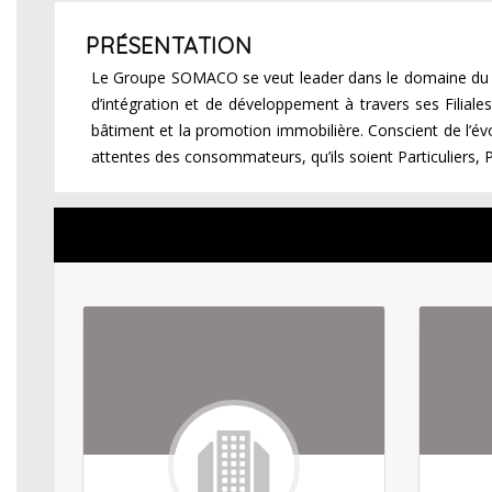
PRÉSENTATION
Le Groupe SOMACO se veut leader dans le domaine du Bâ
d’intégration et de développement à travers ses Filial
bâtiment et la promotion immobilière. Conscient de l
attentes des consommateurs, qu’ils soient Particuliers,