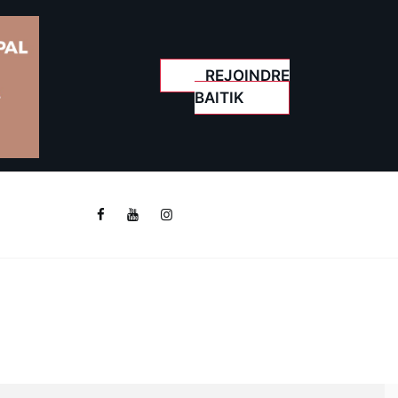
REJOINDRE
BAITIK