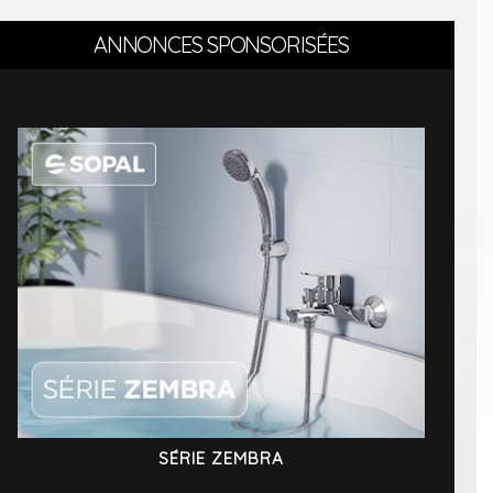
ANNONCES SPONSORISÉES
SÉRIE ZEMBRA