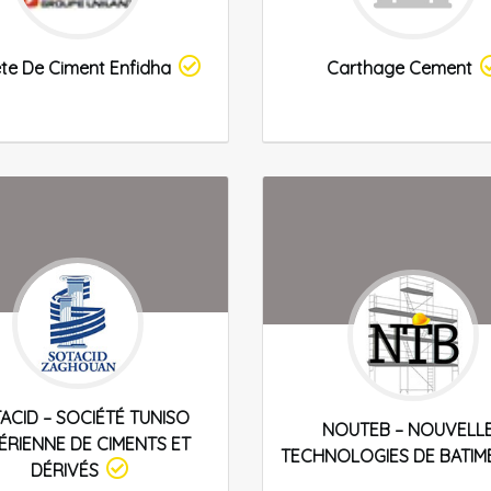
te De Ciment Enfidha
Carthage Cement
ACID – SOCIÉTÉ TUNISO
NOUTEB – NOUVELL
ÉRIENNE DE CIMENTS ET
TECHNOLOGIES DE BATIM
DÉRIVÉS