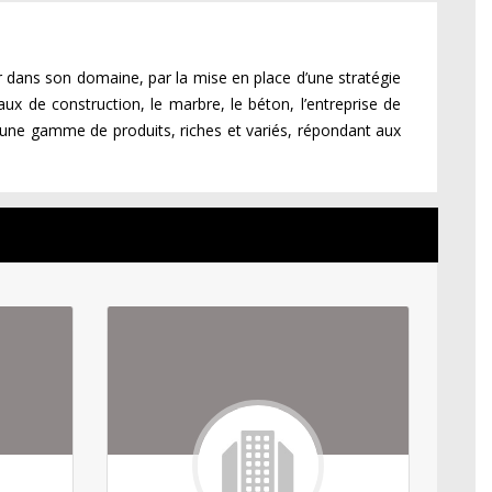
dans son domaine, par la mise en place d’une stratégie
x de construction, le marbre, le béton, l’entreprise de
ne gamme de produits, riches et variés, répondant aux