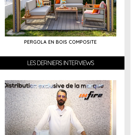
PERGOLA EN BOIS COMPOSITE
LES DERNIERS INTERVIEWS