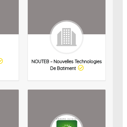
NOUTEB – Nouvelles Technologies
De Batiment