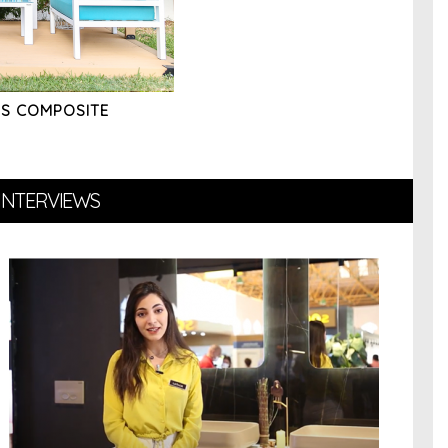
IS COMPOSITE
 INTERVIEWS