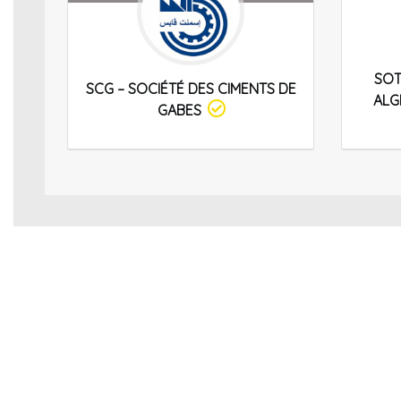
SOT
SCG – SOCIÉTÉ DES CIMENTS DE
ALG
GABES