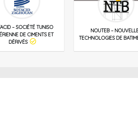
ACID – SOCIÉTÉ TUNISO
NOUTEB – NOUVELL
ÉRIENNE DE CIMENTS ET
TECHNOLOGIES DE BATIM
DÉRIVÉS