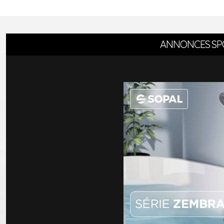
ANNONCES SP