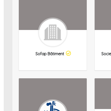
Sofap Bâtiment
Socie