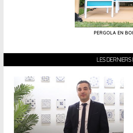
PERGOLA EN BO
LES DERNIERS