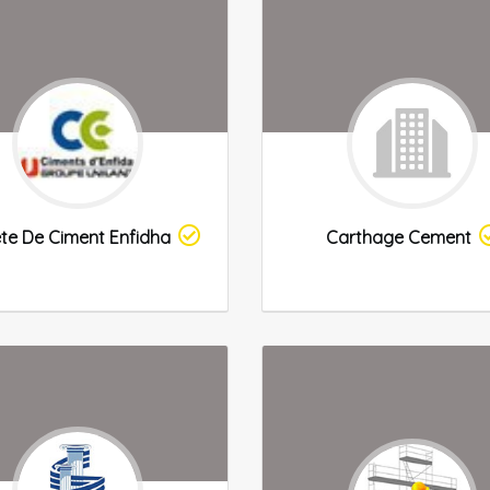
te De Ciment Enfidha
Carthage Cement