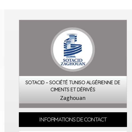
SOTACID – SOCIÉTÉ TUNISO ALGÉRIENNE DE
CIMENTS ET DÉRIVÉS
Zaghouan
INFORMATIONS DE CONTACT