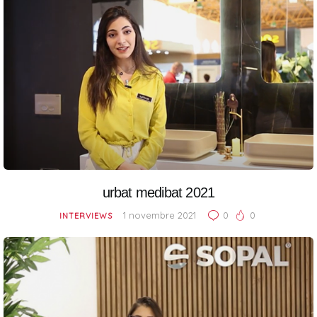
urbat medibat 2021
1 novembre 2021
0
0
INTERVIEWS