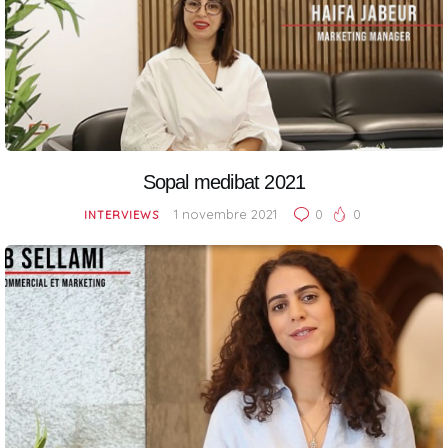
Sopal medibat 2021
1 novembre 2021
0
0
INTERVIEWS