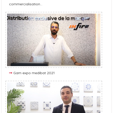
commercialisation…
Gam expo medibat 2021