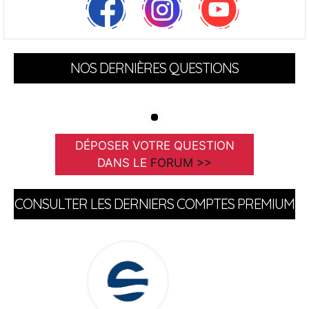
NOS DERNIÈRES QUESTIONS
DÉPOSER VOTRE QUESTION
DANS LE
FORUM >>
CONSULTER LES DERNIERS COMPTES PREMIUM