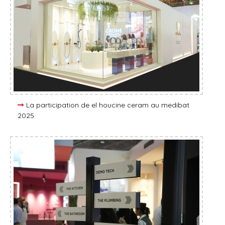
La participation de el houcine ceram au medibat
2025