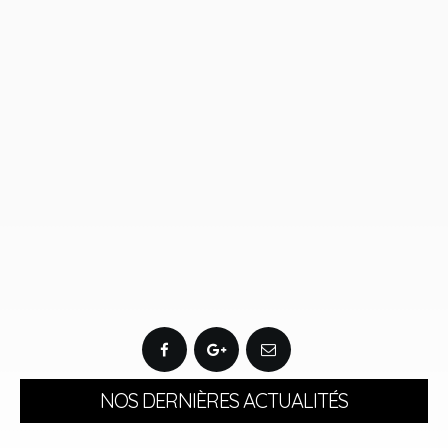
NOS DERNIÈRES ACTUALITÉS