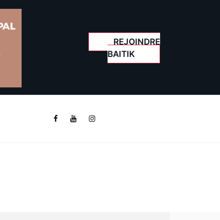
REJOINDRE
BAITIK