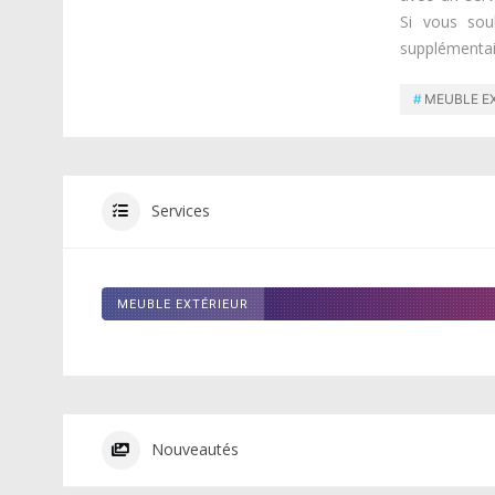
Si vous sou
supplémentair
MEUBLE E
Services
MEUBLE EXTÉRIEUR
Nouveautés