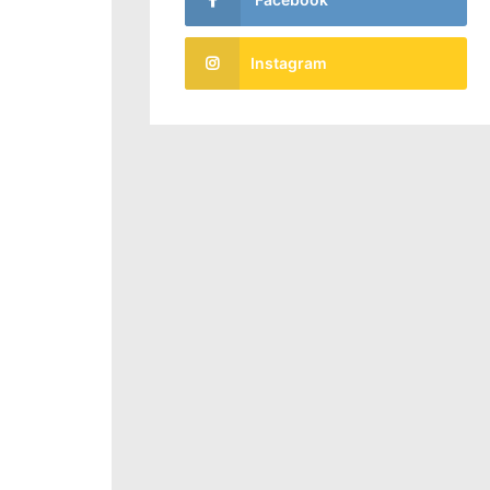
Instagram