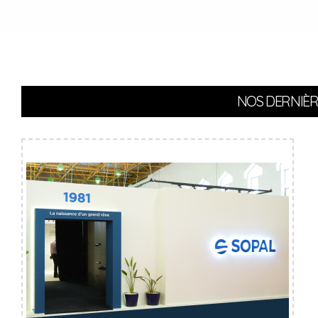
NOS DERNIÈR