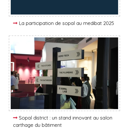
La participation de sopal au medibat 2025
Sopal district : un stand innovant au salon
carthage du bâtiment