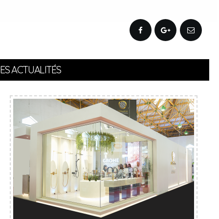
ES ACTUALITÉS