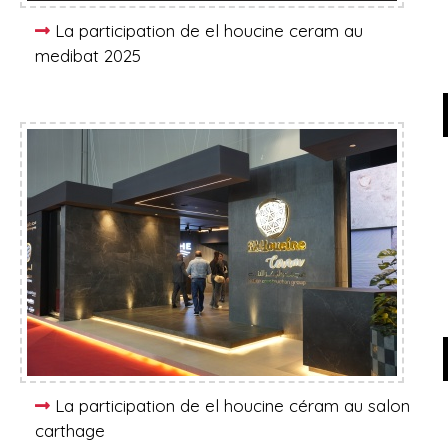
La participation de el houcine ceram au
medibat 2025
La participation de el houcine céram au salon
carthage