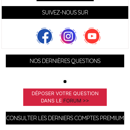
SUIVEZ-NOUS SUR
NOS DERNIÈRES QUESTIONS
DÉPOSER VOTRE QUESTION
DANS LE
FORUM >>
CONSULTER LES DERNIERS COMPTES PREMIUM