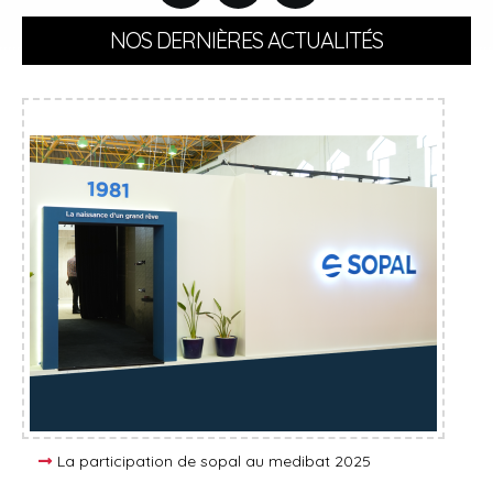
NOS DERNIÈRES ACTUALITÉS
La participation de sopal au medibat 2025