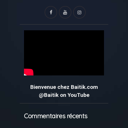
Bienvenue chez Baitik.com
@Baitik on YouTube
Commentaires récents