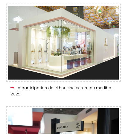
La participation de el houcine ceram au medibat
2025