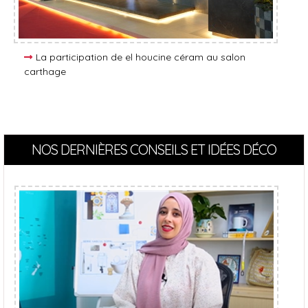
La participation de el houcine céram au salon
carthage
NOS DERNIÈRES CONSEILS ET IDÉES DÉCO