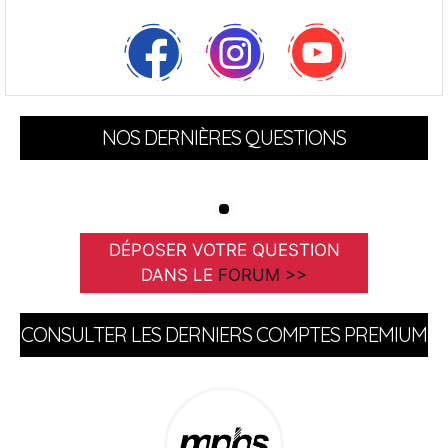
NOS DERNIÈRES QUESTIONS
DÉPOSER VOTRE QUESTION
DANS LE
FORUM >>
CONSULTER LES DERNIERS COMPTES PREMIUM