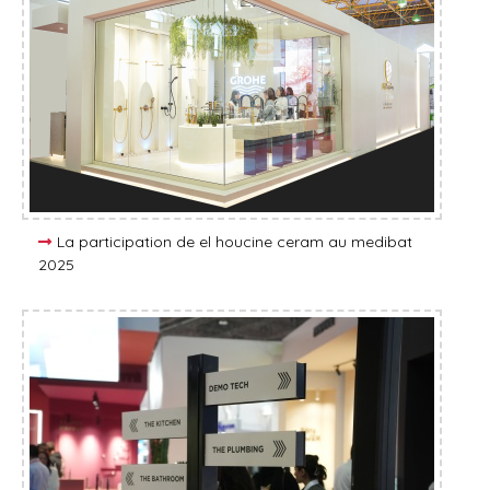
La participation de el houcine ceram au medibat
2025