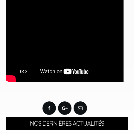
NOS DERNIÈRES ACTUALITÉS