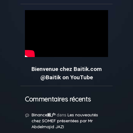
Bienvenue chez Baitik.com
@Baitik on YouTube
Commentaires récents
Binance账户
dans
Les nouveautés
chez SOMEF présentées par Mr
Abdelmajid JAZI