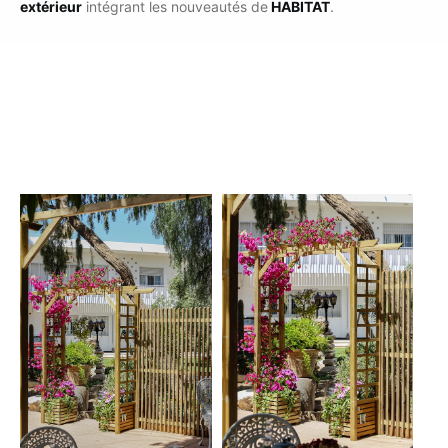
extérieur
intégrant les nouveautés de
HABITAT
.