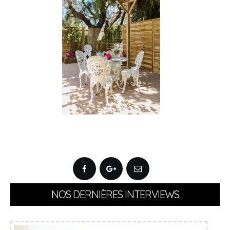
NOS DERNIÈRES INTERVIEWS