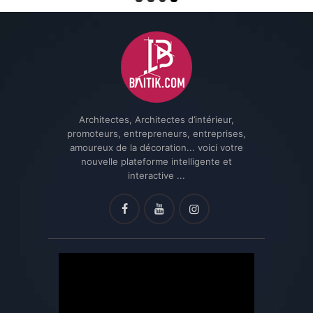
Architectes, Architectes d’intérieur,
promoteurs, entrepreneurs, entreprises,
amoureux de la décoration... voici votre
nouvelle plateforme intelligente et
interactive ...