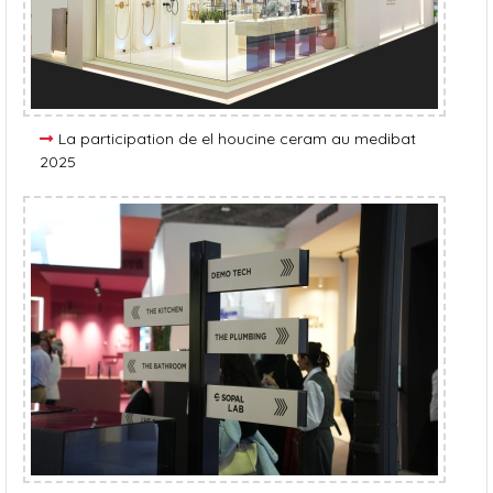
La participation de el houcine ceram au medibat
2025