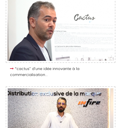
“cactus” d’une idée innovante à la
commercialisation…