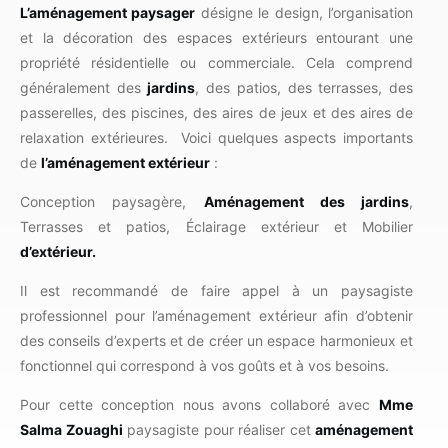
L’aménagement paysager
désigne le design, l’organisation
et la décoration des espaces extérieurs entourant une
propriété résidentielle ou commerciale. Cela comprend
généralement des
jardins
, des patios, des terrasses, des
passerelles, des piscines, des aires de jeux et des aires de
relaxation extérieures. Voici quelques aspects importants
de
l’aménagement extérieur
:
Conception paysagère,
Aménagement des jardins
,
Terrasses et patios, Éclairage extérieur et Mobilier
d’extérieur.
Il est recommandé de faire appel à un paysagiste
professionnel pour l’aménagement extérieur afin d’obtenir
des conseils d’experts et de créer un espace harmonieux et
fonctionnel qui correspond à vos goûts et à vos besoins.
Pour cette conception nous avons collaboré avec
Mme
Salma Zouaghi
paysagiste pour réaliser cet
aménagement