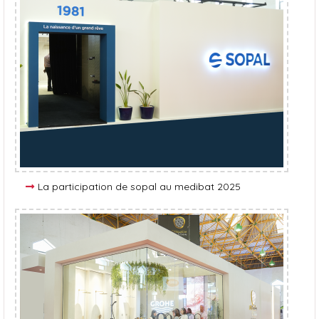
La participation de sopal au medibat 2025