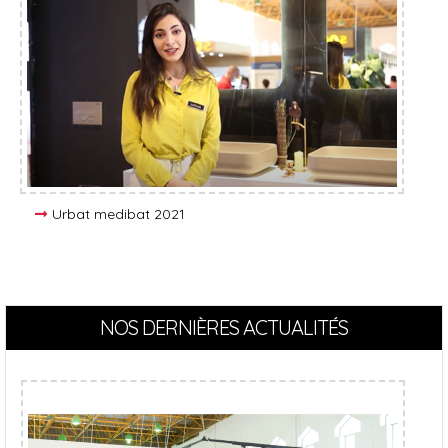
Urbat medibat 2021
NOS DERNIÈRES ACTUALITÉS