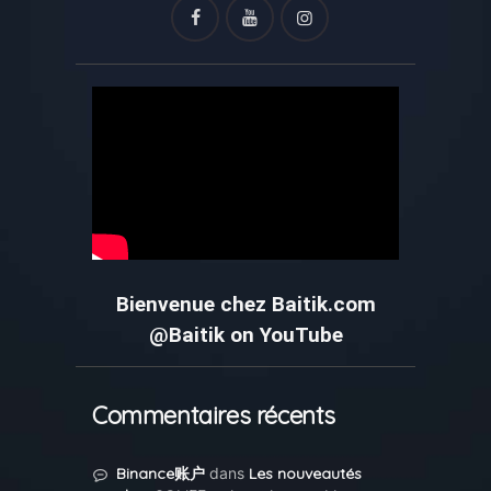
Bienvenue chez Baitik.com
@Baitik on YouTube
Commentaires récents
Binance账户
dans
Les nouveautés