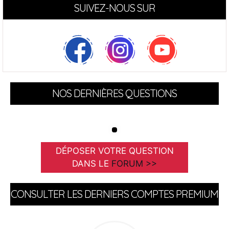
SUIVEZ-NOUS SUR
NOS DERNIÈRES QUESTIONS
DÉPOSER VOTRE QUESTION
DANS LE
FORUM >>
CONSULTER LES DERNIERS COMPTES PREMIUM