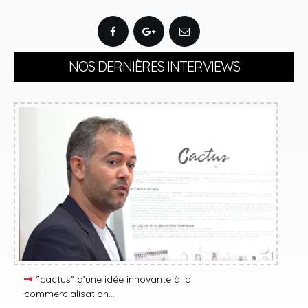
NOS DERNIÈRES INTERVIEWS
“cactus” d’une idée innovante à la
commercialisation…