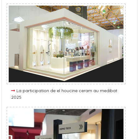
La participation de el houcine ceram au medibat
2025