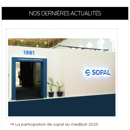
NOS DERNIÈRES ACTUALITÉS
La participation de sopal au medibat 2025