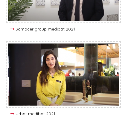
Somocer group medibat 2021
Urbat medibat 2021