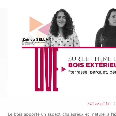
2
ACTUALITÉS
Le bois apporte un aspect chaleureux et naturel à l’e