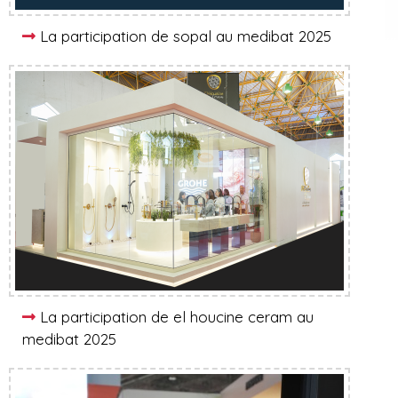
La participation de sopal au medibat 2025
La participation de el houcine ceram au
medibat 2025