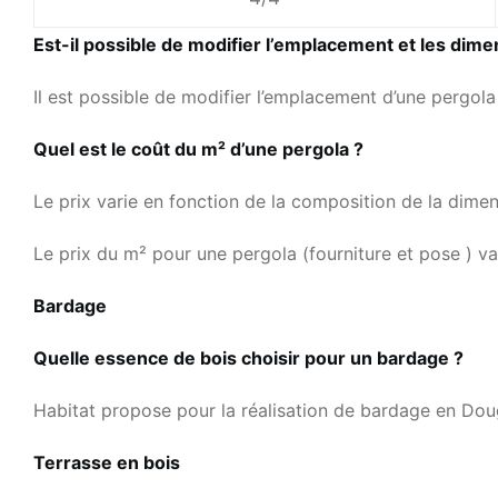
Est-il possible de modifier l’emplacement et les dime
Il est possible de modifier l’emplacement d’une pergola
Quel est le
coût
du m² d’une pergola ?
Le prix varie en fonction de la composition de la dime
Le prix du m² pour une pergola (fourniture et pose ) 
Bardage
Quelle essence de bois choisir pour un bardage ?
Habitat propose pour la réalisation de bardage en Do
Terrasse en bois