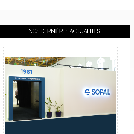
NOS DERNIÈRES ACTUALITÉS