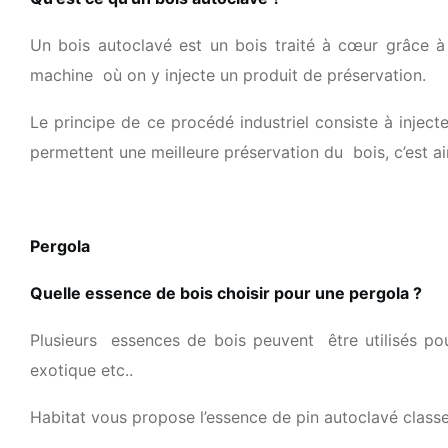
Un bois autoclavé est un bois traité à cœur grâce à c
machine où on y injecte un produit de préservation.
Le principe de ce procédé industriel consiste à injecte
permettent une meilleure préservation du bois, c’est ains
Pergola
Quelle essence de bois choisir pour une pergola ?
Plusieurs essences de bois peuvent être utilisés pour
exotique etc..
Habitat vous propose l’essence de pin autoclavé classe