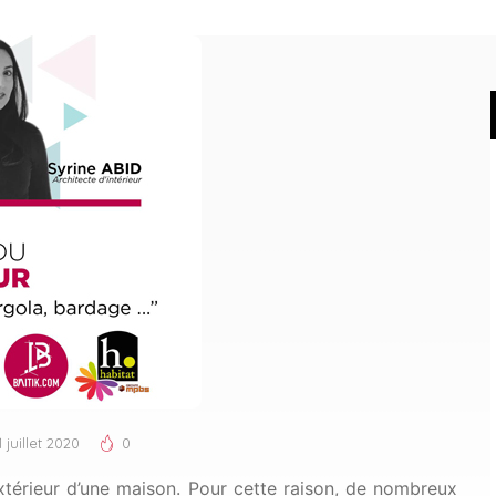
1 juillet 2020
0
xtérieur d’une maison. Pour cette raison, de nombreux