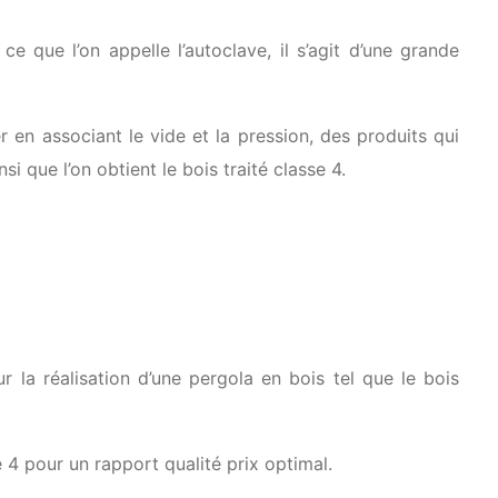
e que l’on appelle l’autoclave, il s’agit d’une grande
r en associant le vide et la pression, des produits qui
i que l’on obtient le bois traité classe 4.
 la réalisation d’une pergola en bois tel que le bois
 4 pour un rapport qualité prix optimal.