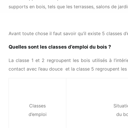
supports en bois, tels que les terrasses, salons de jard
Avant toute chose il faut savoir qu’il existe 5 classes d
Quelles sont les classes d’emploi du bois ?
La classe 1 et 2 regroupent les bois utilisés à l’inté
contact avec l’eau douce et la classe 5 regroupent les
Classes
Situat
d’emploi
du bo