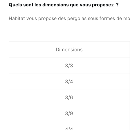
Quels sont les dimensions que vous proposez ?
Habitat vous propose des pergolas sous formes de mo
Dimensions
3/3
3/4
3/6
3/9
4/4