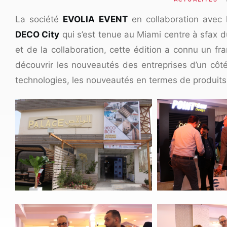
La société
EVOLIA EVENT
en collaboration avec
DECO City
qui s’est tenue au Miami centre à sfax du
et de la collaboration, cette édition a connu un f
découvrir les nouveautés des entreprises d’un côté
technologies, les nouveautés en termes de produits 