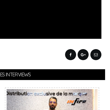
ES INTERVIEWS