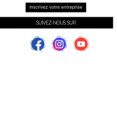
Inscrivez votre entreprise
SUIVEZ-NOUS SUR