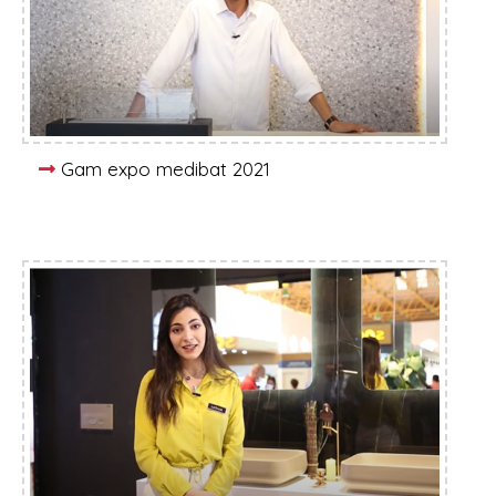
Gam expo medibat 2021