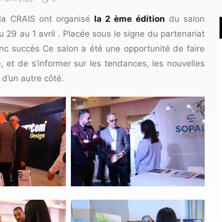
 la CRAIS ont organisé
la 2 ème édition
du salon
 29 au 1 avril . Placée sous le signe du partenariat
ranc succès Ce salon a été une opportunité de faire
, et de s’informer sur les tendances, les nouvelles
d’un autre côté.