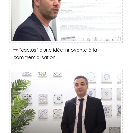
“cactus” d’une idée innovante à la
commercialisation…