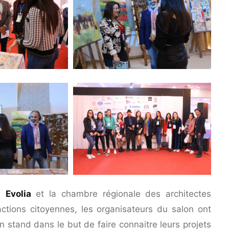
té
Evolia
et la chambre régionale des architectes
ctions citoyennes, les organisateurs du salon ont
 stand dans le but de faire connaitre leurs projets