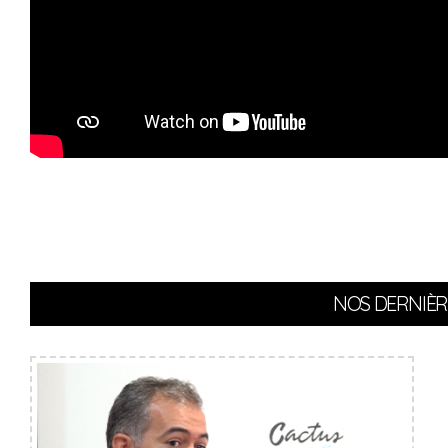
NOS DERNIÈR