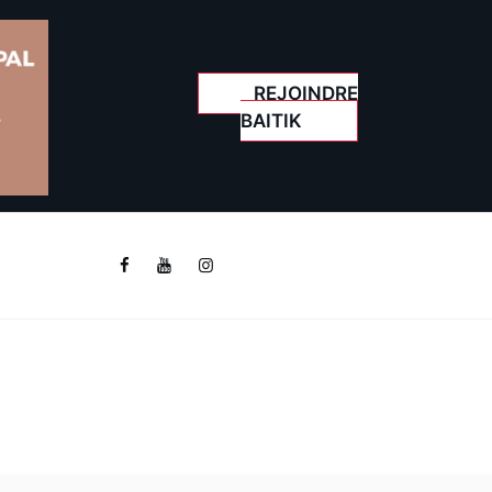
REJOINDRE
BAITIK