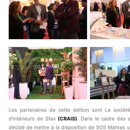
Les partenaires de cette édition sont La socié
d’intérieurs de Sfax
(CRAIS)
. Dans le cadre des a
décidé de mettre à la disposition de SOS Mahras un