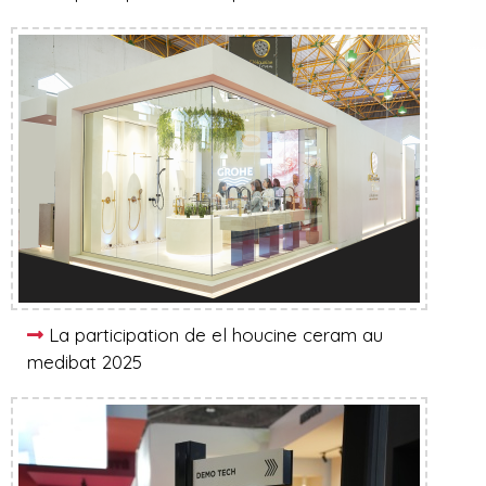
La participation de el houcine ceram au
medibat 2025