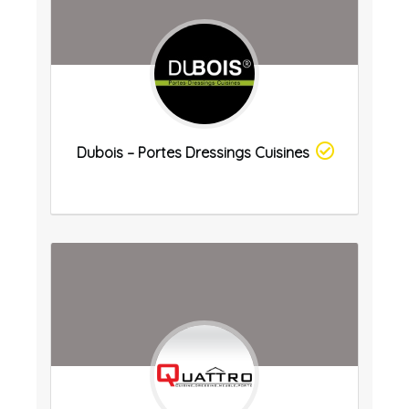
Dubois – Portes Dressings Cuisines