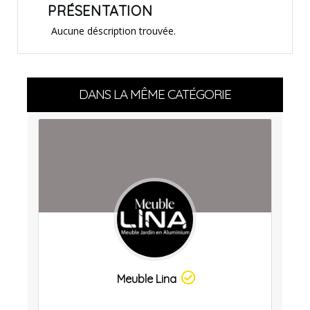
PRÉSENTATION
Aucune déscription trouvée.
DANS LA MÊME CATÉGORIE
Meuble Lina