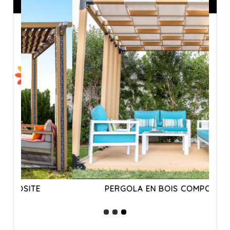
ANNONCES SPONSORISÉES
PERGOLA EN BOIS COMPOSITE