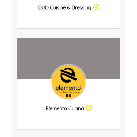
DUO Cuisine & Dressing
Elemento Cucina