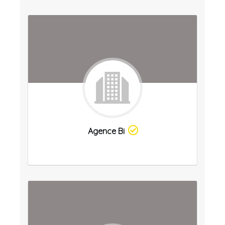
Agence Bi