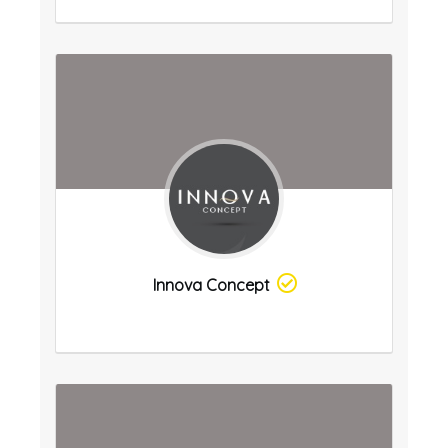
Innova Concept