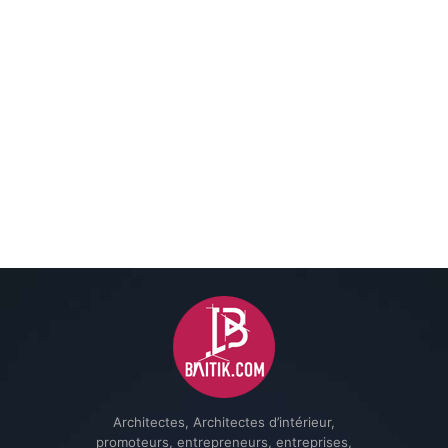
Architectes, Architectes d’intérieur,
promoteurs, entrepreneurs, entreprises,