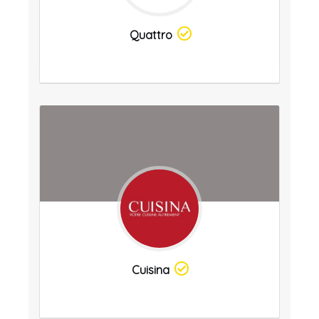
Quattro
Cuisina