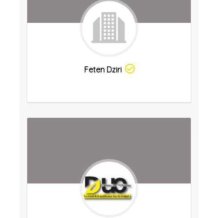
Feten Dziri