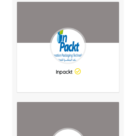
Inpackt