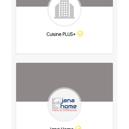
Cuisine PLUS+