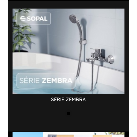
SÉRIE ZEMBRA