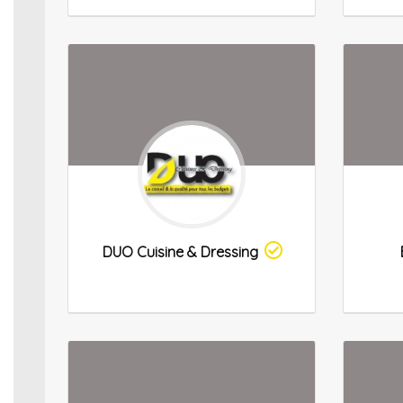
DUO Cuisine & Dressing