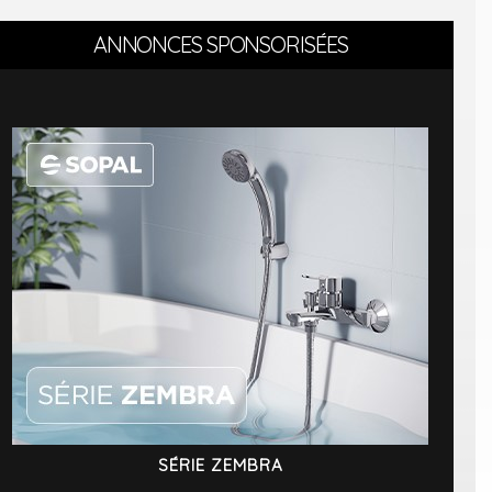
ANNONCES SPONSORISÉES
SÉRIE ZEMBRA