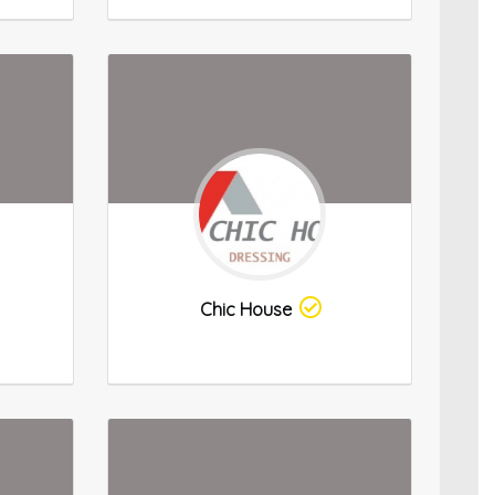
Chic House