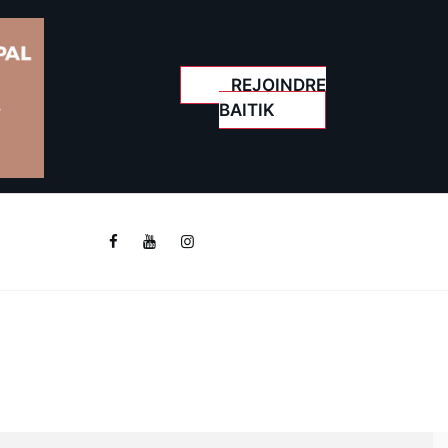
REJOINDRE
BAITIK