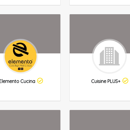
Elemento Cucina
Cuisine PLUS+