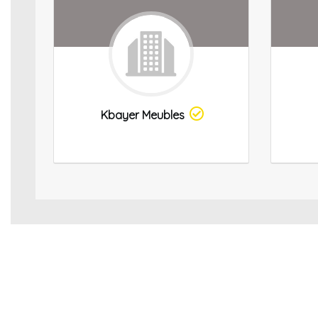
Kbayer Meubles