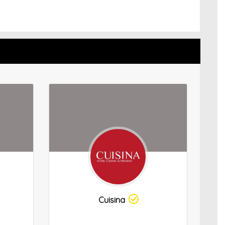
Cuisina