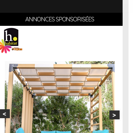
ANNONCES SPONSORISÉES