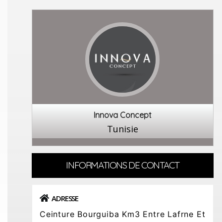
Innova Concept
Tunisie
INFORMATIONS DE CONTACT
ADRESSE
Ceinture Bourguiba Km3 Entre Lafrne Et