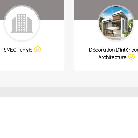
SMEG Tunisie
Décoration D’intérieu
Architecture