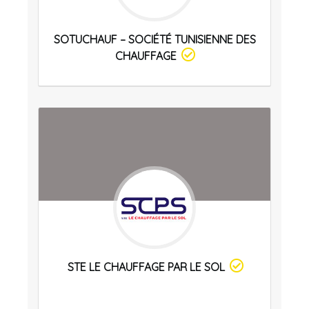
SOTUCHAUF – SOCIÉTÉ TUNISIENNE DES
CHAUFFAGE
STE LE CHAUFFAGE PAR LE SOL