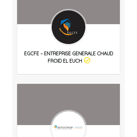
EGCFE – ENTREPRISE GENERALE CHAUD
FROID EL EUCH