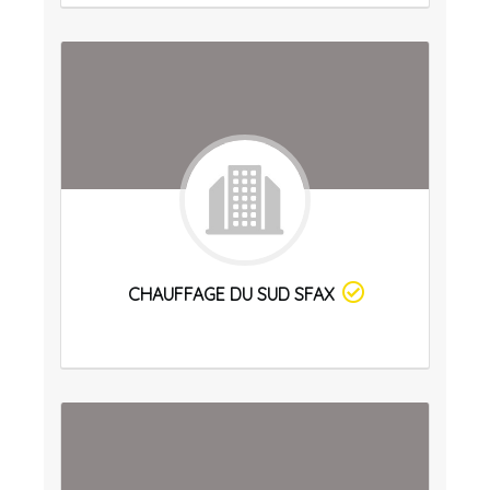
CHAUFFAGE DU SUD SFAX