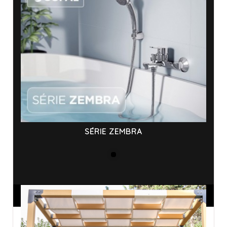
SÉRIE ZEMBRA
ANNONCES SPONSORISÉES