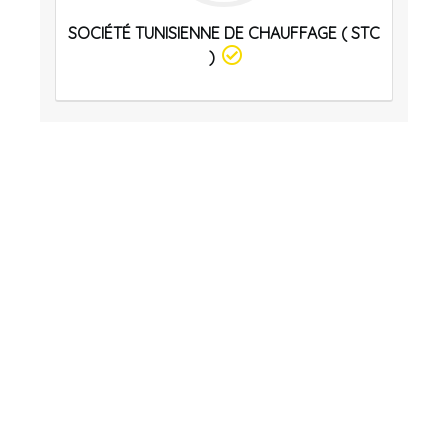
SOCIÉTÉ TUNISIENNE DE CHAUFFAGE ( STC
)