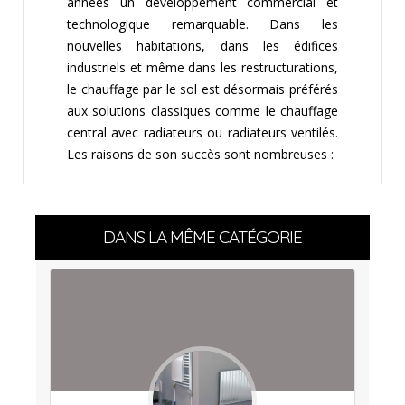
années un développement commercial et
technologique remarquable. Dans les
nouvelles habitations, dans les édifices
industriels et même dans les restructurations,
le chauffage par le sol est désormais préférés
aux solutions classiques comme le chauffage
central avec radiateurs ou radiateurs ventilés.
Les raisons de son succès sont nombreuses :
DANS LA MÊME CATÉGORIE