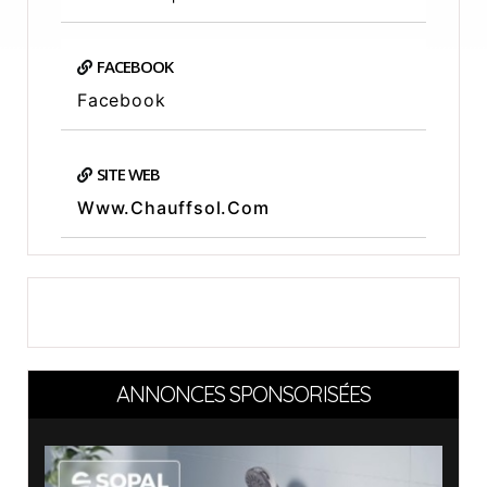
FACEBOOK
Facebook
SITE WEB
Www.chauffsol.com
ANNONCES SPONSORISÉES