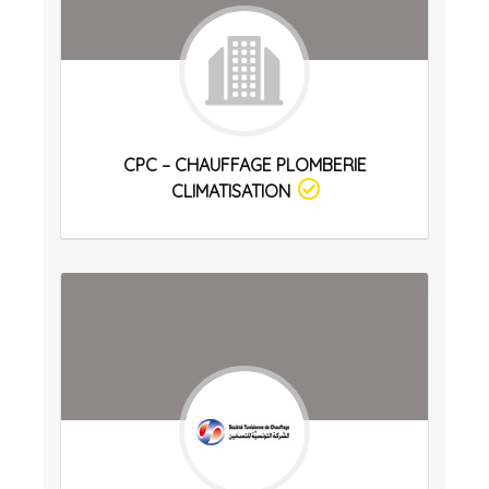
CPC – CHAUFFAGE PLOMBERIE
CLIMATISATION