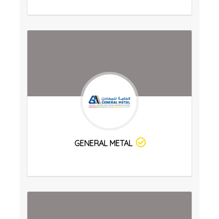
GENERAL METAL