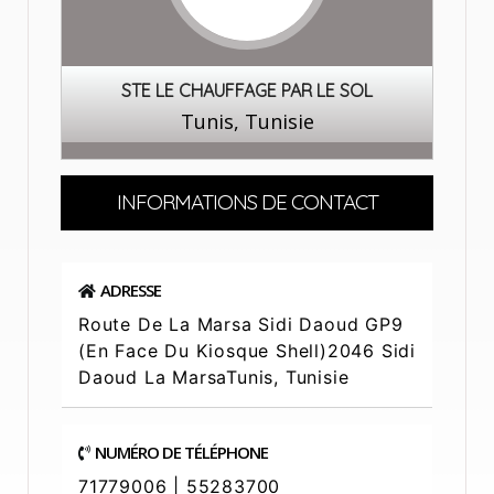
STE LE CHAUFFAGE PAR LE SOL
Tunis, Tunisie
INFORMATIONS DE CONTACT
ADRESSE
Route De La Marsa Sidi Daoud GP9
(en Face Du Kiosque Shell)2046 Sidi
Daoud La MarsaTunis, Tunisie
NUMÉRO DE TÉLÉPHONE
71779006 | 55283700