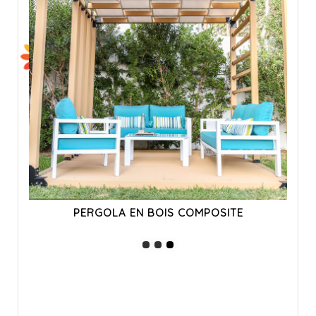
PERGOLA EN BOIS COMPOSITE