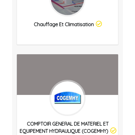
Chauffage Et Climatisation
COMPTOIR GENERAL DE MATERIEL ET
EQUIPEMENT HYDRAULIQUE (COGEMHY)