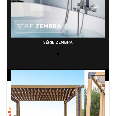
SÉRIE ZEMBRA
ANNONCES SPONSORISÉES