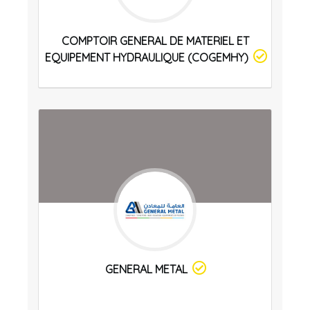
COMPTOIR GENERAL DE MATERIEL ET
EQUIPEMENT HYDRAULIQUE (COGEMHY)
GENERAL METAL