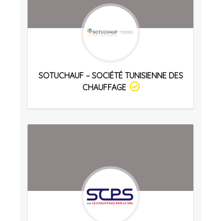
SOTUCHAUF – SOCIÉTÉ TUNISIENNE DES
CHAUFFAGE