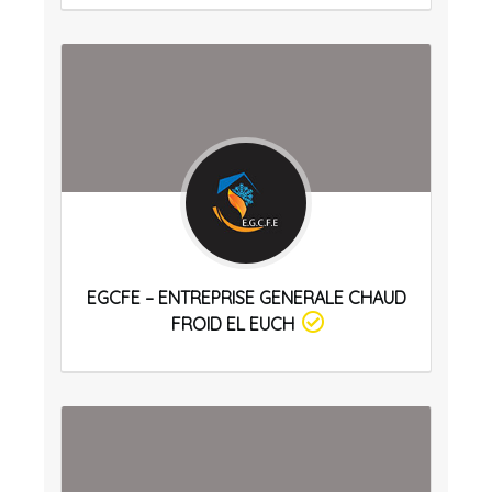
EGCFE – ENTREPRISE GENERALE CHAUD
FROID EL EUCH