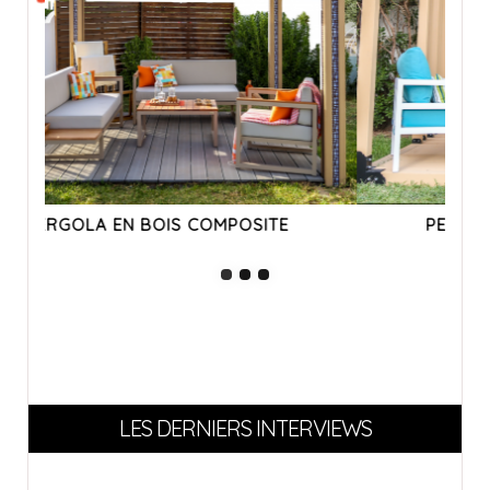
PERGOLA EN BOIS COMPOSITE
LES DERNIERS INTERVIEWS