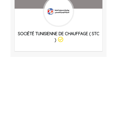
SOCIÉTÉ TUNISIENNE DE CHAUFFAGE ( STC
)