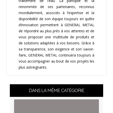
traitement de l’eau. La panoplie et la
renommée de ses partenaires, reconnus
mondialement, associés à l’expertise et la
disponibilité de son équipe toujours en quête
d’innovation permettent à GENERAL METAL
de répondre au plus près à vos attentes et de
vous proposer une multitude de produits et
de solutions adaptées à vos besoins. Grâce à
sa transparence, son exigence et son savoir-
faire, GENERAL METAL continuera toujours à
vous accompagner au bout de vos projets les
plus astreignants.
DANS LA MÊME CATÉGORIE