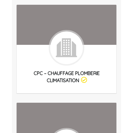
CPC – CHAUFFAGE PLOMBERIE
CLIMATISATION