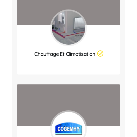
Chauffage Et Climatisation