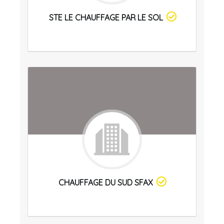
STE LE CHAUFFAGE PAR LE SOL
CHAUFFAGE DU SUD SFAX