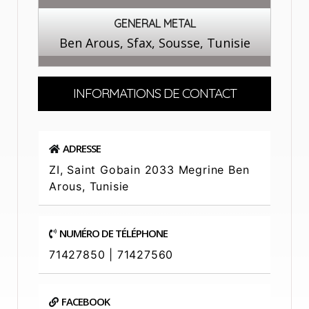
GENERAL METAL
Ben Arous, Sfax, Sousse, Tunisie
INFORMATIONS DE CONTACT
ADRESSE
ZI, Saint Gobain 2033 Megrine Ben
Arous, Tunisie
NUMÉRO DE TÉLÉPHONE
71427850 | 71427560
FACEBOOK