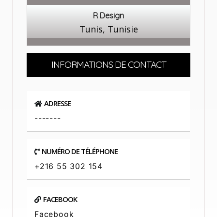
R Design
Tunis, Tunisie
INFORMATIONS DE CONTACT
ADRESSE
-------
NUMÉRO DE TÉLÉPHONE
+216 55 302 154
FACEBOOK
Facebook