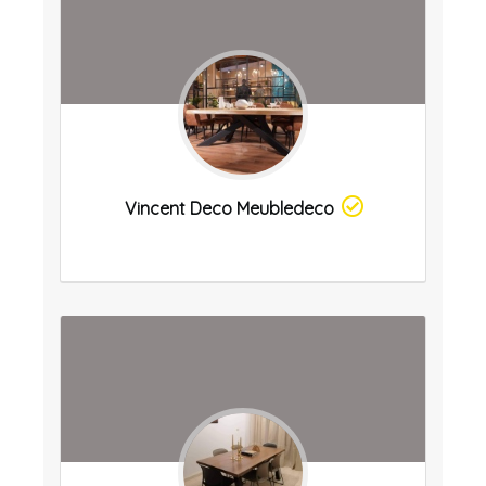
Vincent Deco Meubledeco