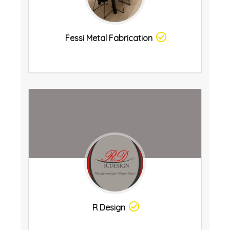
Fessi Metal Fabrication
R Design