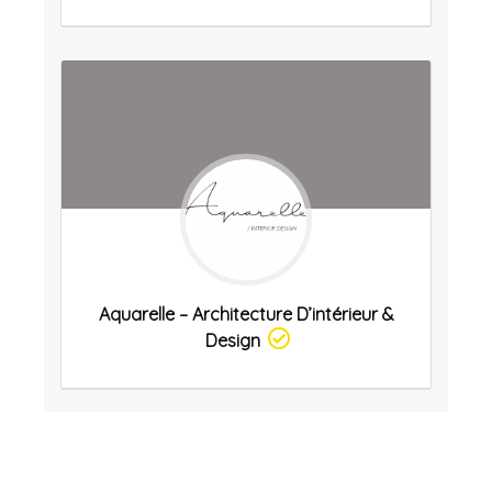
Aquarelle – Architecture D’intérieur &
Design