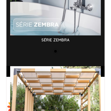
SÉRIE ZEMBRA
ANNONCES SPONSORISÉES