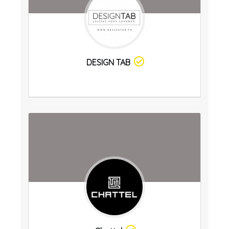
DESIGN TAB