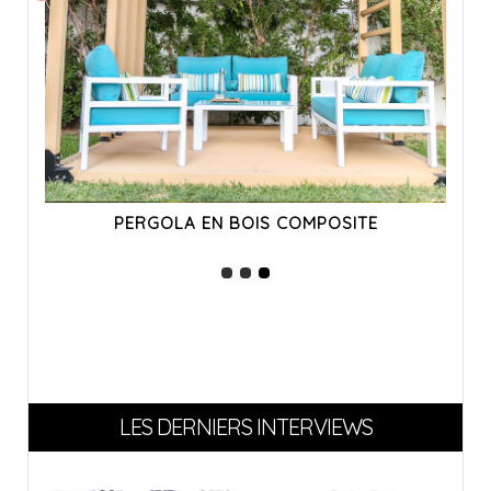
PERGOLA EN BOIS COMPOSITE
LES DERNIERS INTERVIEWS