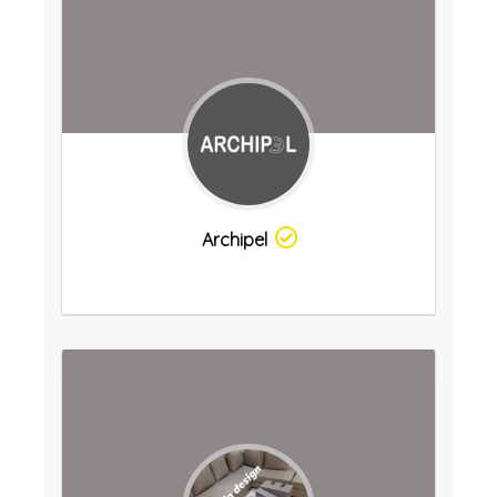
Archipel