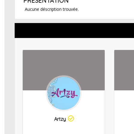
PRÉSENTATION
Aucune déscription trouvée.
Artzy