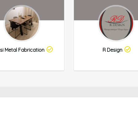
si Metal Fabrication
R Design