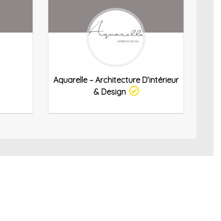
Aquarelle – Architecture D’intérieur
& Design