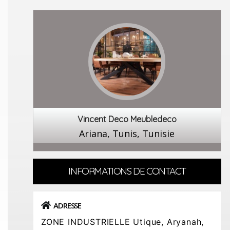
Vincent Deco Meubledeco
Ariana, Tunis, Tunisie
INFORMATIONS DE CONTACT
ADRESSE
ZONE INDUSTRIELLE Utique, Aryanah,