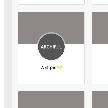
Archipel