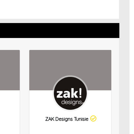
ZAK Designs Tunisie