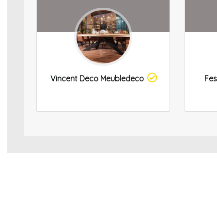
Vincent Deco Meubledeco
Fes