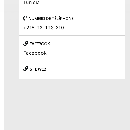
Tunisia
NUMÉRO DE TÉLÉPHONE
+216 92 993 310
FACEBOOK
Facebook
SITE WEB