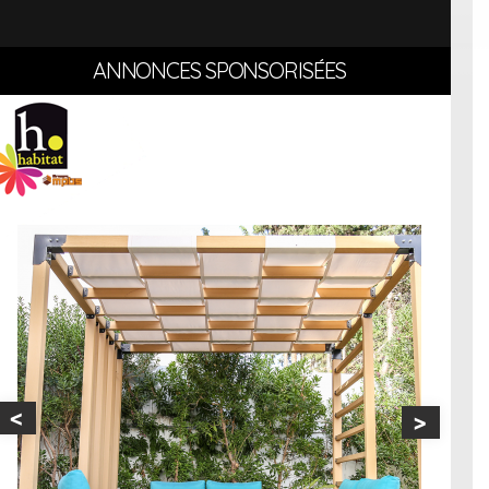
ANNONCES SPONSORISÉES