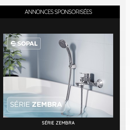
ANNONCES SPONSORISÉES
SÉRIE ZEMBRA