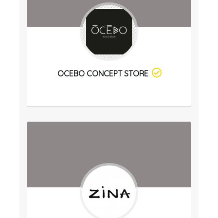
OCEBO CONCEPT STORE