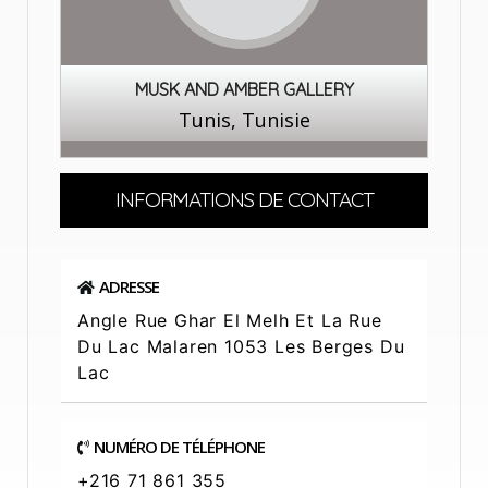
MUSK AND AMBER GALLERY
Tunis, Tunisie
INFORMATIONS DE CONTACT
ADRESSE
Angle Rue Ghar El Melh Et La Rue
Du Lac Malaren 1053 Les Berges Du
Lac
NUMÉRO DE TÉLÉPHONE
+216 71 861 355