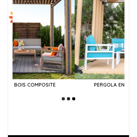
PERGOLA EN BOIS COMPOSITE