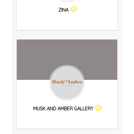
ZINA
MUSK AND AMBER GALLERY