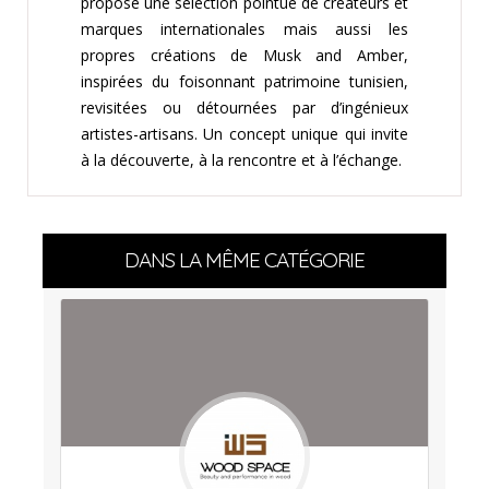
propose une sélection pointue de créateurs et
marques internationales mais aussi les
propres créations de Musk and Amber,
inspirées du foisonnant patrimoine tunisien,
revisitées ou détournées par d’ingénieux
artistes-artisans. Un concept unique qui invite
à la découverte, à la rencontre et à l’échange.
DANS LA MÊME CATÉGORIE