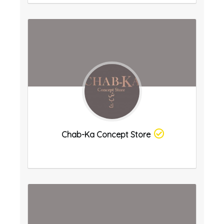
Chab-Ka Concept Store