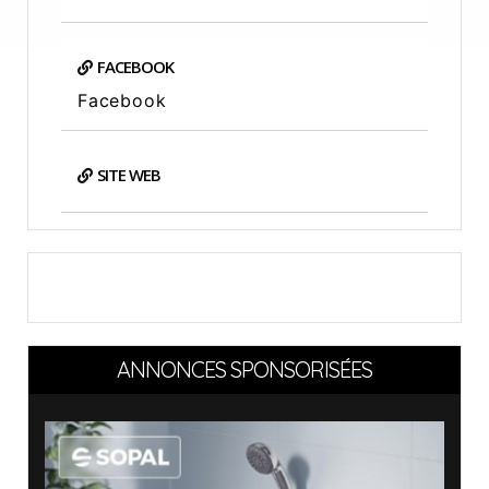
FACEBOOK
Facebook
SITE WEB
ANNONCES SPONSORISÉES