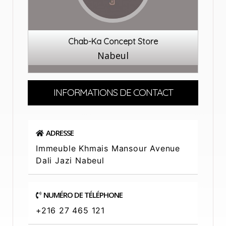
Chab-Ka Concept Store
Nabeul
INFORMATIONS DE CONTACT
ADRESSE
Immeuble Khmais Mansour Avenue
Dali Jazi Nabeul
NUMÉRO DE TÉLÉPHONE
+216 27 465 121