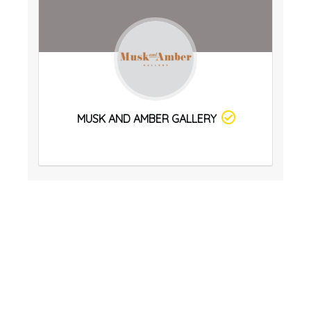
MUSK AND AMBER GALLERY