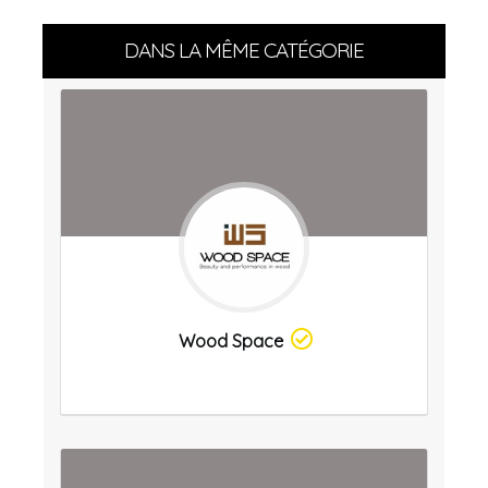
DANS LA MÊME CATÉGORIE
Wood Space