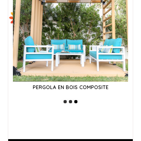
OSITE
PERGOLA EN BOIS COMPOSITE