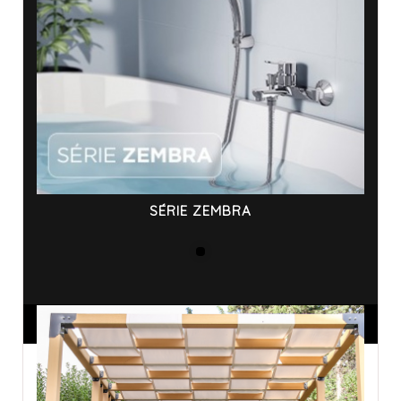
SÉRIE ZEMBRA
ANNONCES SPONSORISÉES