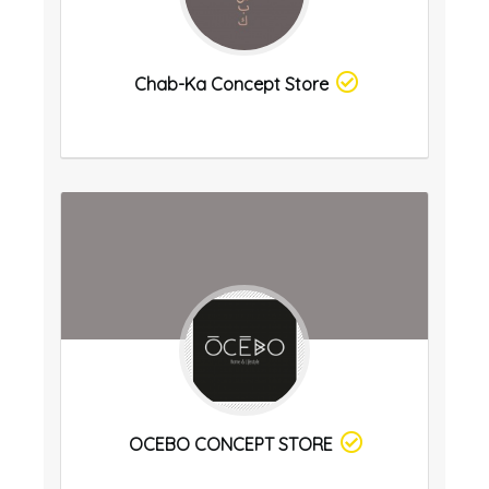
Chab-Ka Concept Store
OCEBO CONCEPT STORE