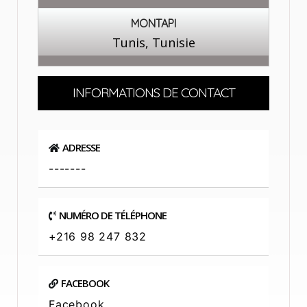
MONTAPI
Tunis, Tunisie
INFORMATIONS DE CONTACT
ADRESSE
-------
NUMÉRO DE TÉLÉPHONE
+216 98 247 832
FACEBOOK
Facebook