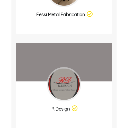
Fessi Metal Fabrication
R Design