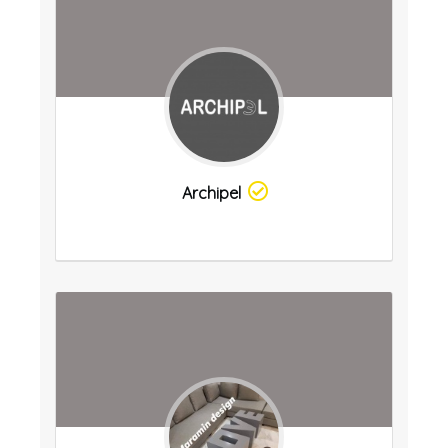
Archipel