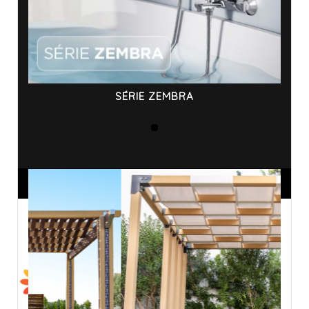
SÉRIE ZEMBRA
ANNONCES SPONSORISÉES