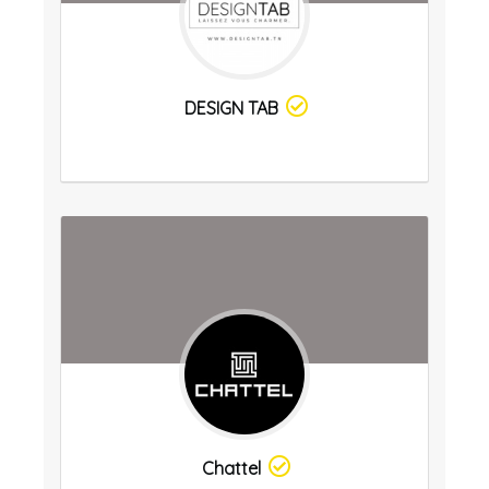
DESIGN TAB
Chattel