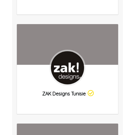
ZAK Designs Tunisie