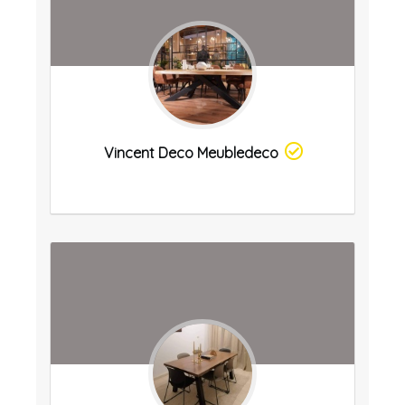
Vincent Deco Meubledeco