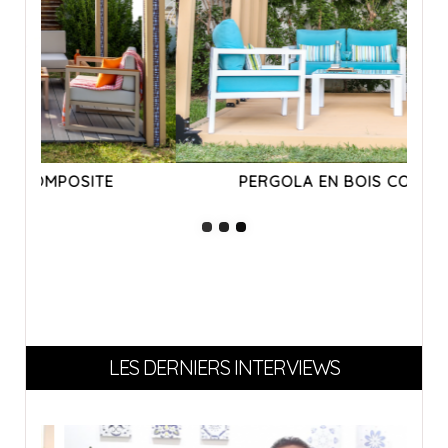
PERGOLA EN BOIS COMPOSITE
LES DERNIERS INTERVIEWS