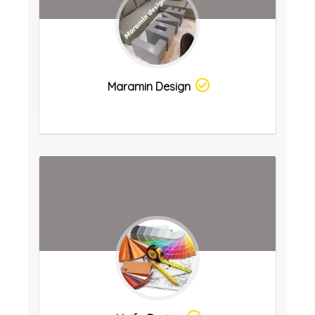
Maramin Design