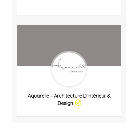
Aquarelle – Architecture D’intérieur &
Design