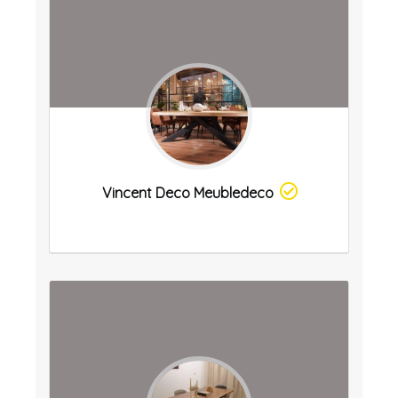
Vincent Deco Meubledeco