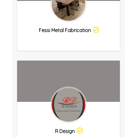
Fessi Metal Fabrication
R Design