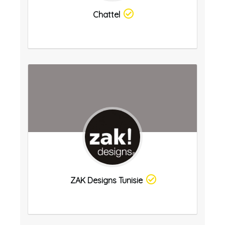
Chattel
ZAK Designs Tunisie