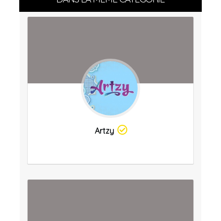
Artzy