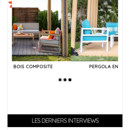
PERGOLA EN BOIS COMPOSITE
LES DERNIERS INTERVIEWS