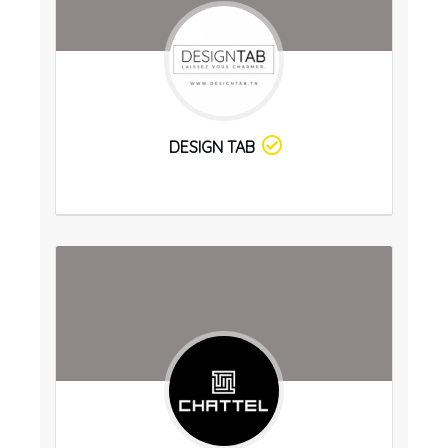
DESIGN TAB