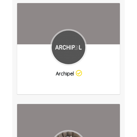
Archipel