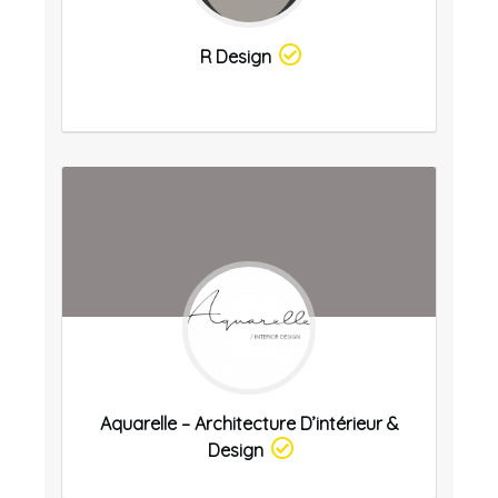
R Design
Aquarelle – Architecture D’intérieur &
Design