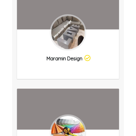
Maramin Design