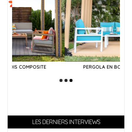
PERGOLA EN BOIS COMPOSITE
LES DERNIERS INTERVIEWS