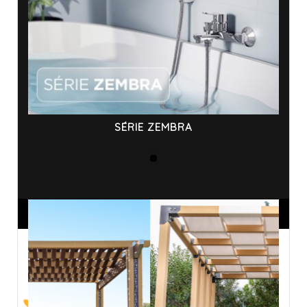
SÉRIE ZEMBRA
ANNONCES SPONSORISÉES