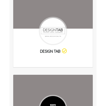
DESIGN TAB