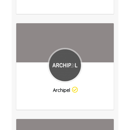
Archipel