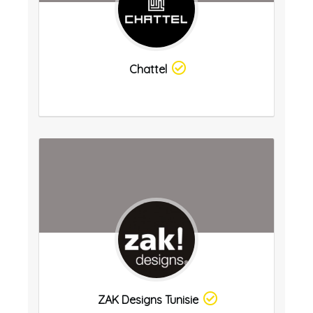
Chattel
ZAK Designs Tunisie