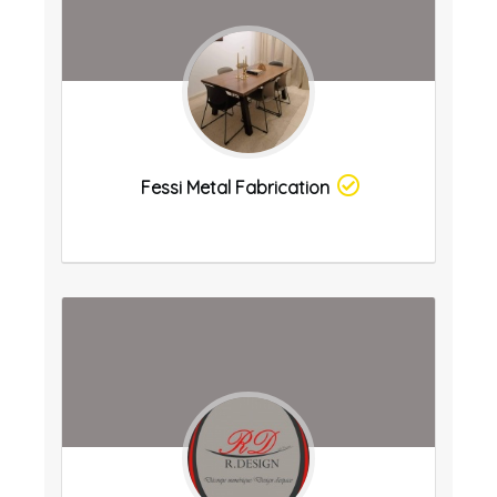
Fessi Metal Fabrication