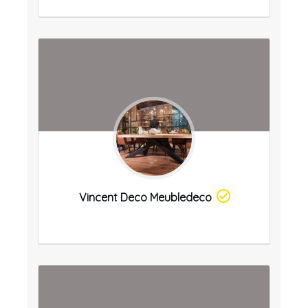
Vincent Deco Meubledeco