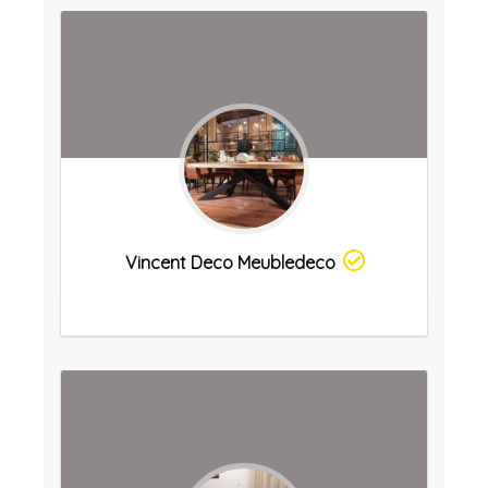
Vincent Deco Meubledeco