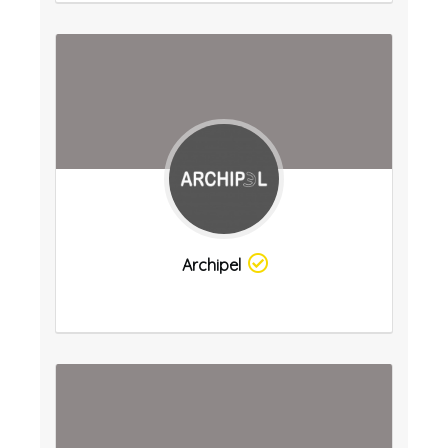
Archipel