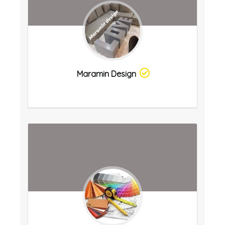
Maramin Design