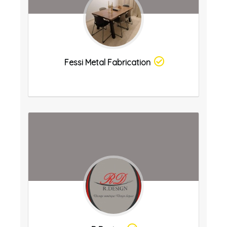
Fessi Metal Fabrication