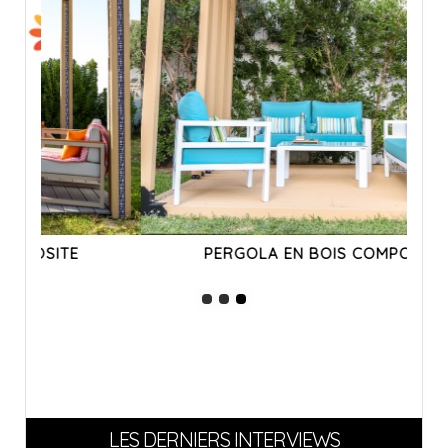
PERGOLA EN BOIS COMPOSITE
LES DERNIERS INTERVIEWS