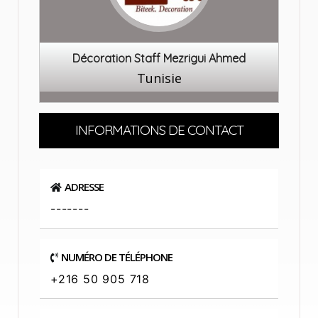
Décoration Staff Mezrigui Ahmed
Tunisie
INFORMATIONS DE CONTACT
ADRESSE
-------
NUMÉRO DE TÉLÉPHONE
+216 50 905 718