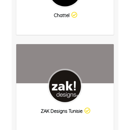
Chattel
ZAK Designs Tunisie