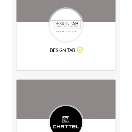
DESIGN TAB