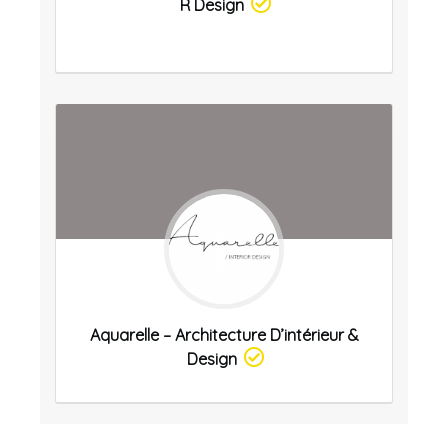
R Design
Aquarelle – Architecture D’intérieur &
Design