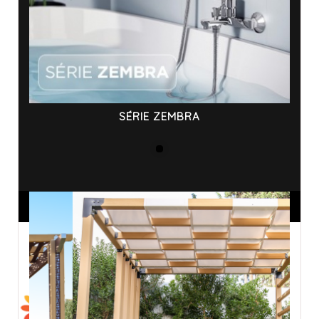
SÉRIE ZEMBRA
ANNONCES SPONSORISÉES