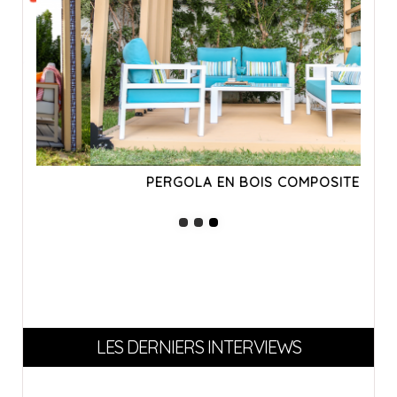
PERGOLA EN BOIS COMPOSITE
LES DERNIERS INTERVIEWS