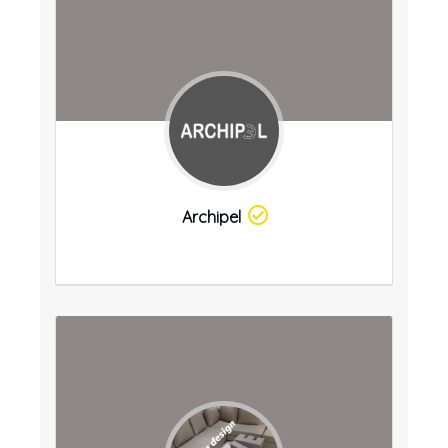
Archipel