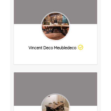
Vincent Deco Meubledeco