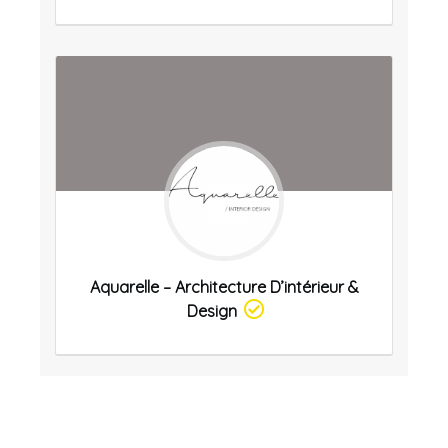
Aquarelle – Architecture D’intérieur &
Design