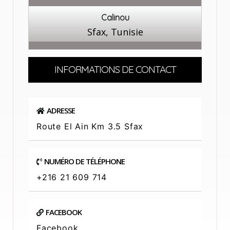
Calinou
Sfax, Tunisie
INFORMATIONS DE CONTACT
ADRESSE
Route El Ain Km 3.5 Sfax
NUMÉRO DE TÉLÉPHONE
+216 21 609 714
FACEBOOK
Facebook