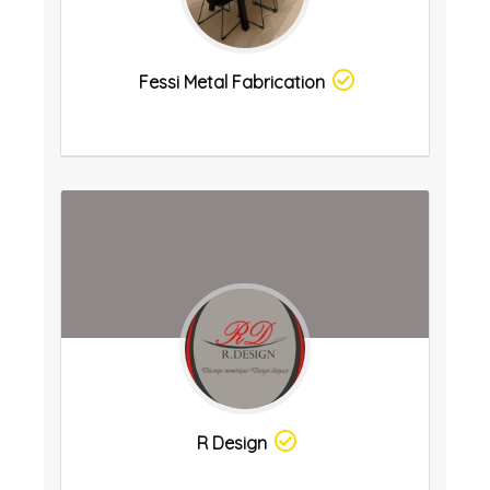
Fessi Metal Fabrication
R Design