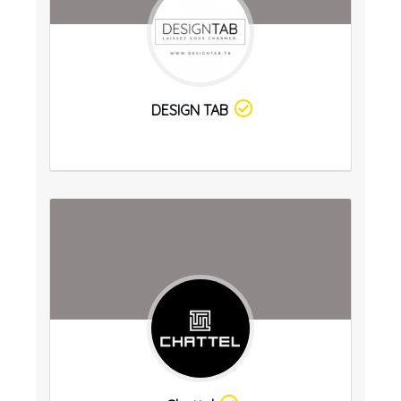
DESIGN TAB