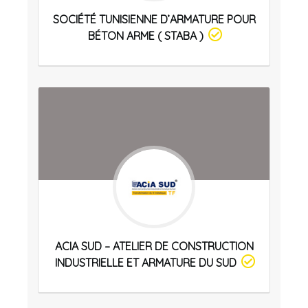
SOCIÉTÉ TUNISIENNE D’ARMATURE POUR
BÉTON ARME ( STABA )
ACIA SUD – ATELIER DE CONSTRUCTION
INDUSTRIELLE ET ARMATURE DU SUD