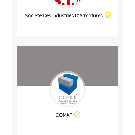
Societe Des Industries D’Armatures
COMAF