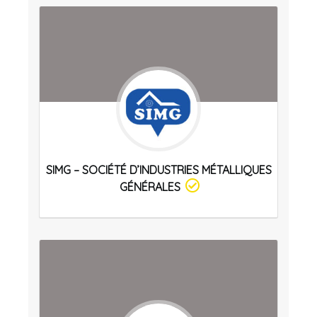
SIMG – SOCIÉTÉ D’INDUSTRIES MÉTALLIQUES
GÉNÉRALES