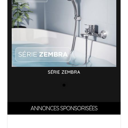
SÉRIE ZEMBRA
ANNONCES SPONSORISÉES