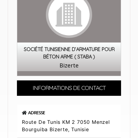
SOCIÉTÉ TUNISIENNE D’ARMATURE POUR
BÉTON ARME ( STABA )
Bizerte
INFORMATIONS DE CONTACT
ADRESSE
Route De Tunis KM 2 7050 Menzel
Bourguiba Bizerte, Tunisie