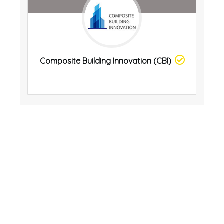
Composite Building Innovation (CBI)