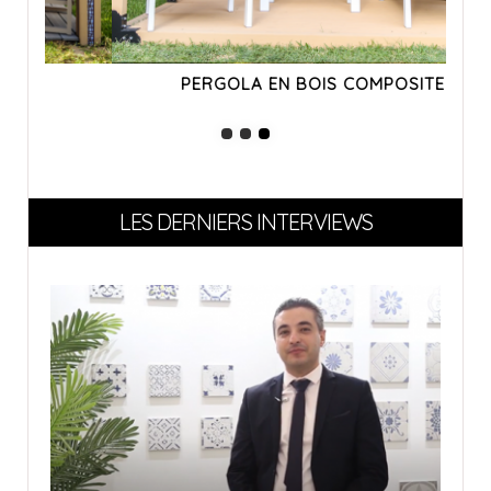
PERGOLA EN BOIS COMPOSITE
LES DERNIERS INTERVIEWS