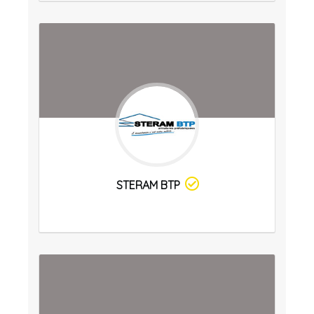
STERAM BTP