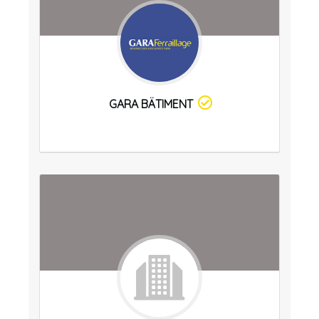
GARA BÄTIMENT