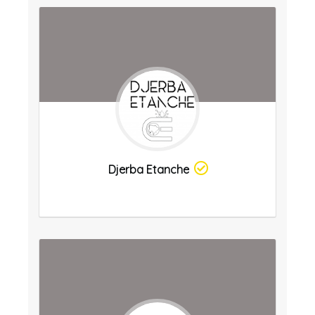
Djerba Etanche