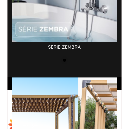
SÉRIE ZEMBRA
ANNONCES SPONSORISÉES