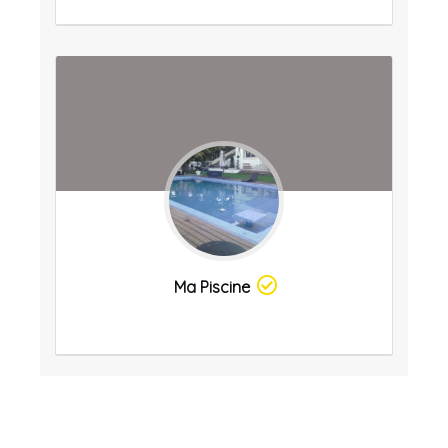
Ma Piscine