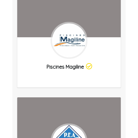
Piscines Magiline