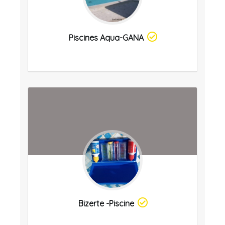
Piscines Aqua-GANA
Bizerte -piscine