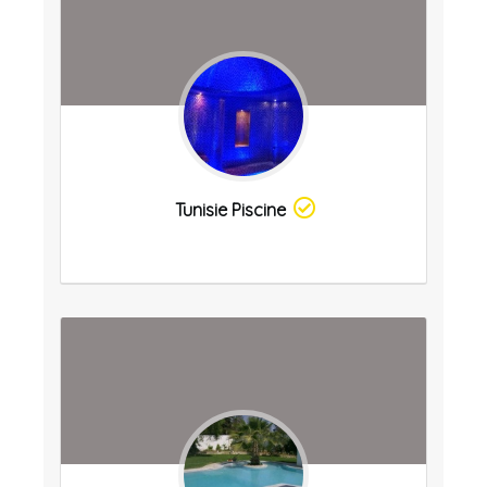
Tunisie Piscine