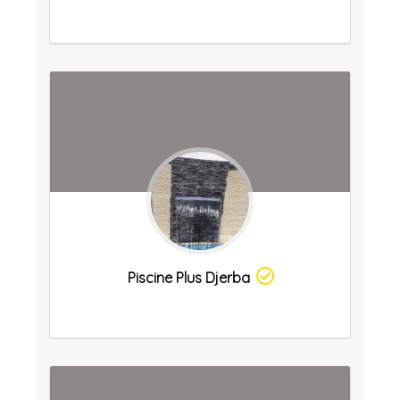
Piscine Plus Djerba