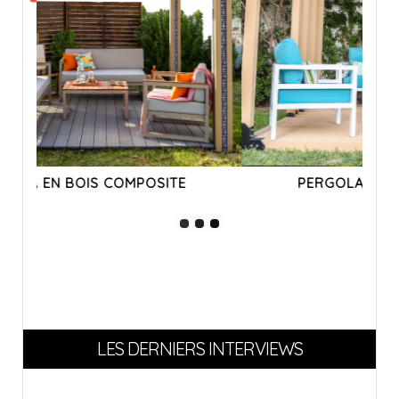
PERGOLA EN BOIS COMPOSITE
LES DERNIERS INTERVIEWS