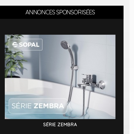
ANNONCES SPONSORISÉES
SÉRIE ZEMBRA