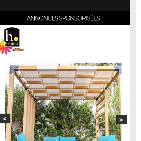
ANNONCES SPONSORISÉES