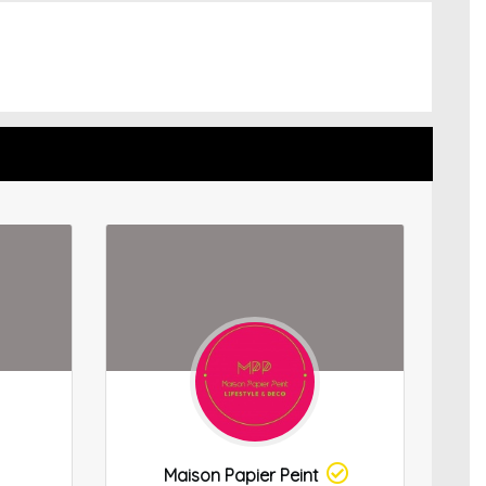
Maison Papier Peint