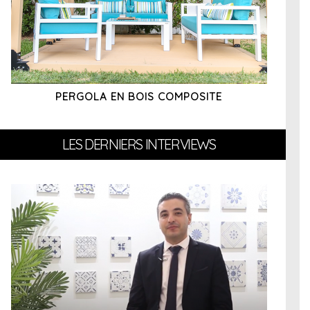
PERGOLA EN BOIS COMPOSITE
LES DERNIERS INTERVIEWS