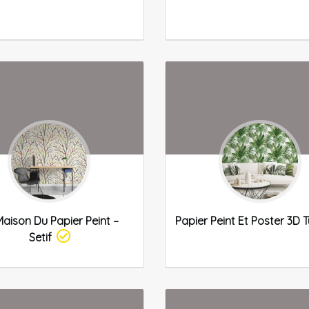
Maison Du Papier Peint –
Papier Peint Et Poster 3D T
Setif