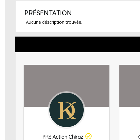
PRÉSENTATION
Aucune déscription trouvée.
PRé Action Chiraz