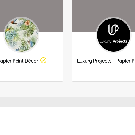
apier Peint Décor
Luxury Projects – Papier P