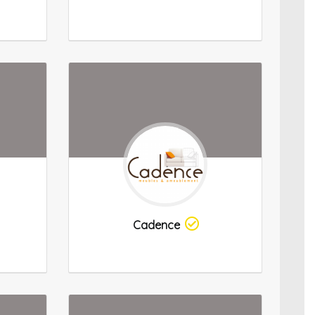
Cadence