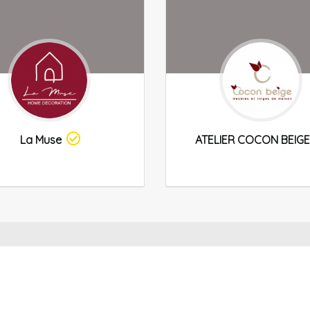
La Muse
ATELIER COCON BEIGE