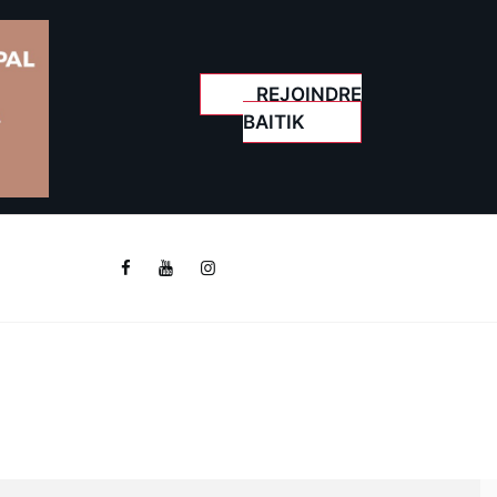
REJOINDRE
BAITIK