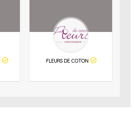
FLEURS DE COTON