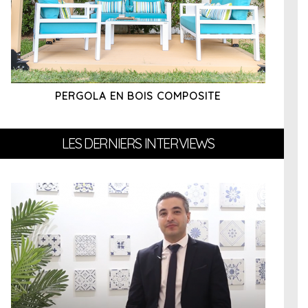
PERGOLA EN BOIS COMPOSITE
LES DERNIERS INTERVIEWS