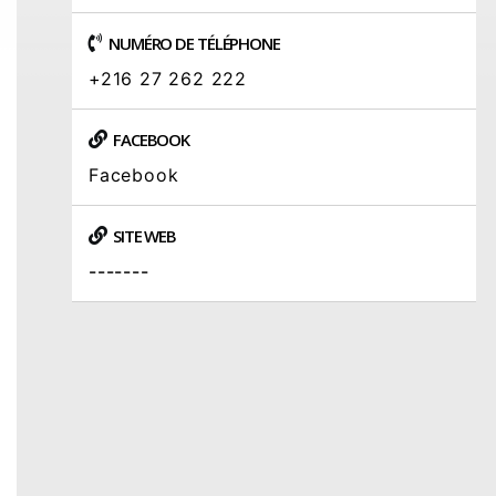
NUMÉRO DE TÉLÉPHONE
+216 27 262 222
FACEBOOK
Facebook
SITE WEB
-------