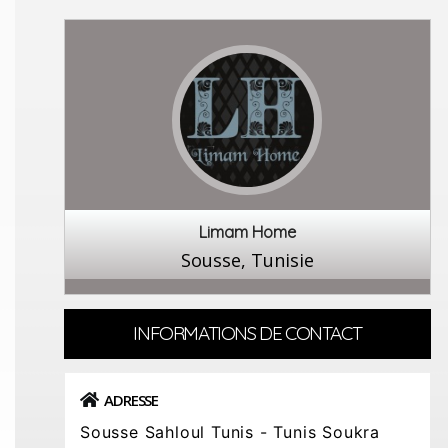
Limam Home
Sousse, Tunisie
INFORMATIONS DE CONTACT
ADRESSE
Sousse Sahloul Tunis - Tunis Soukra