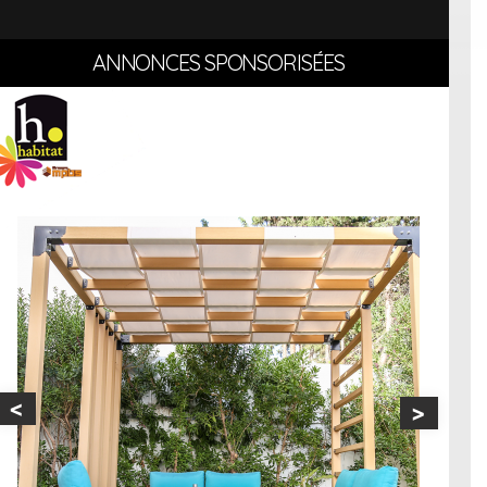
ANNONCES SPONSORISÉES