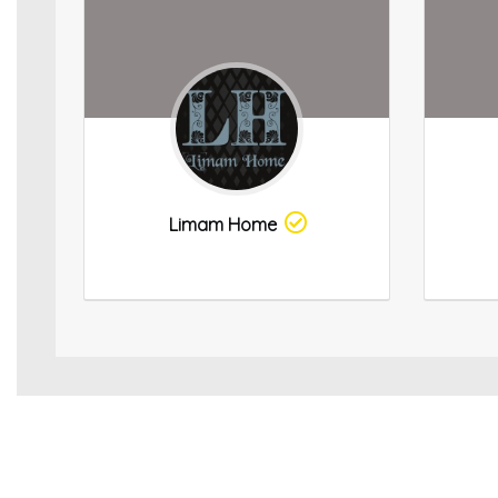
Limam Home