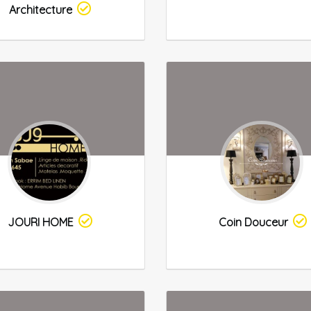
Architecture
JOURI HOME
Coin Douceur