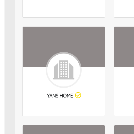
YANS HOME