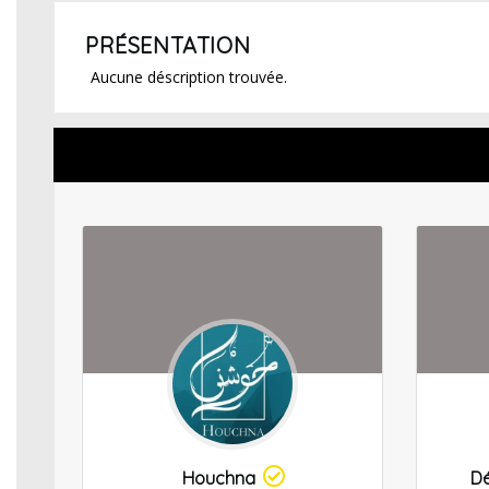
PRÉSENTATION
Aucune déscription trouvée.
Houchna
Dé