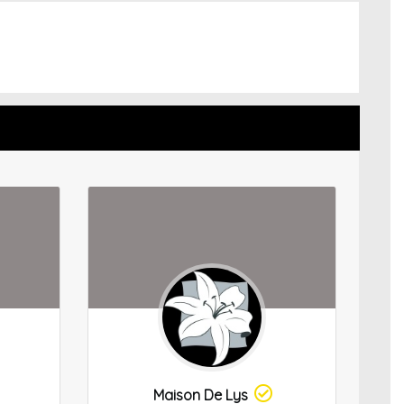
Maison De Lys