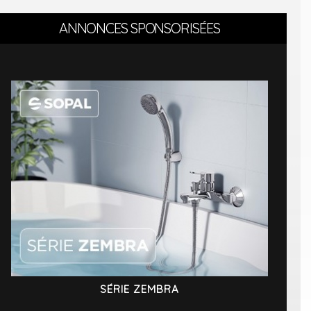
ANNONCES SPONSORISÉES
SÉRIE ZEMBRA