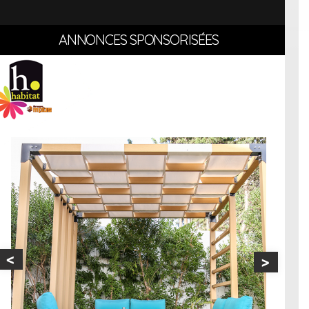
ANNONCES SPONSORISÉES