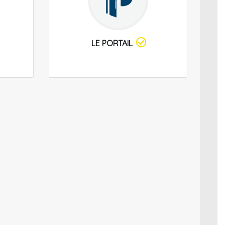
LE PORTAIL