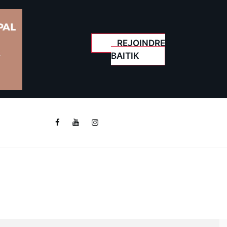
REJOINDRE
BAITIK