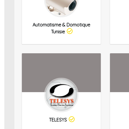
Automatisme & Domotique
Tunisie
TELESYS