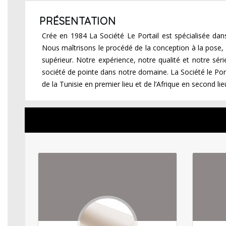
PRÉSENTATION
Crée en 1984 La Société Le Portail est spécialisée dans la
Nous maîtrisons le procédé de la conception à la pose, c
supérieur. Notre expérience, notre qualité et notre s
société de pointe dans notre domaine. La Société le Port
de la Tunisie en premier lieu et de l’Afrique en second lie