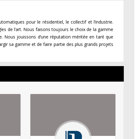
omatiques pour le résidentiel, le collectif et l’industrie.
gles de l’art. Nous faisons toujours le choix de la gamme
e. Nous jouissons d’une réputation méritée en tant que
argir sa gamme et de faire partie des plus grands projets