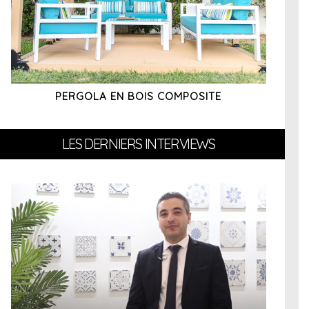
PERGOLA EN BOIS COMPOSITE
LES DERNIERS INTERVIEWS