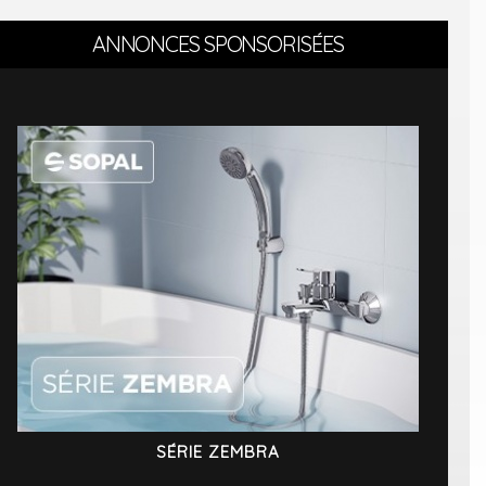
ANNONCES SPONSORISÉES
SÉRIE ZEMBRA