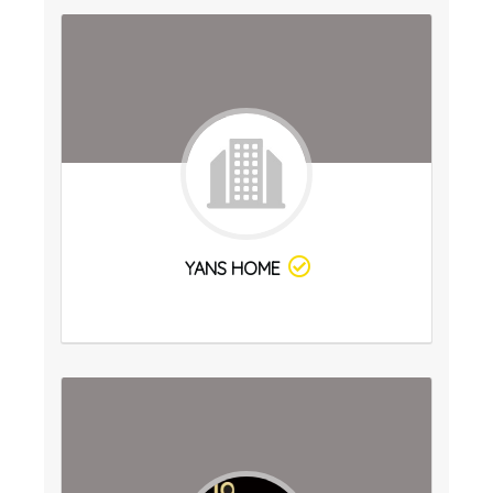
YANS HOME