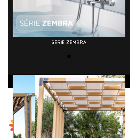
SÉRIE ZEMBRA
ANNONCES SPONSORISÉES