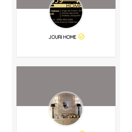
JOURI HOME