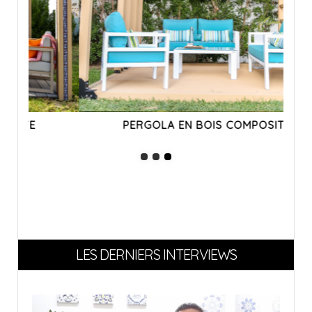
PERGOLA EN BOIS COMPOSITE
LES DERNIERS INTERVIEWS