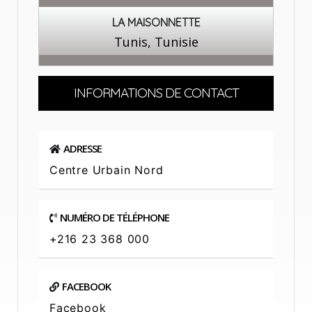
LA MAISONNETTE
Tunis, Tunisie
INFORMATIONS DE CONTACT
ADRESSE
Centre Urbain Nord
NUMÉRO DE TÉLÉPHONE
+216 23 368 000
FACEBOOK
Facebook