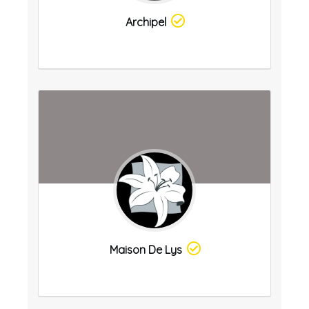
Archipel
Maison De Lys