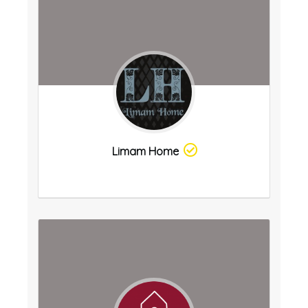
Limam Home