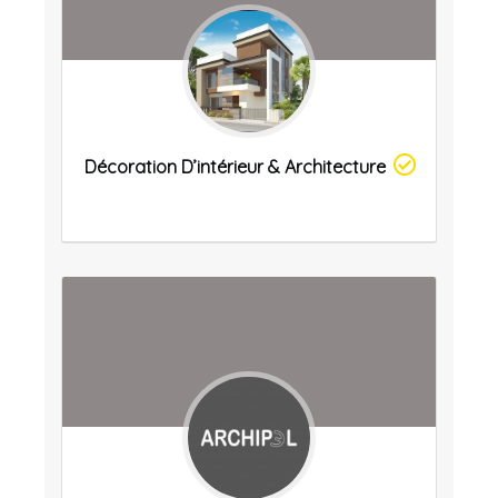
Décoration D’intérieur & Architecture