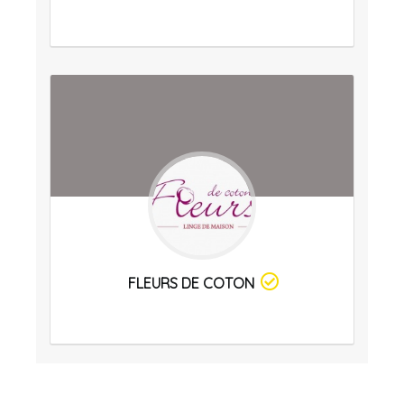
FLEURS DE COTON