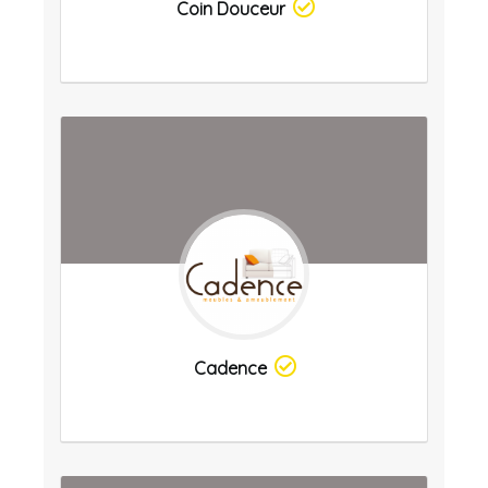
Coin Douceur
Cadence