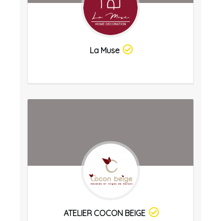
La Muse
ATELIER COCON BEIGE