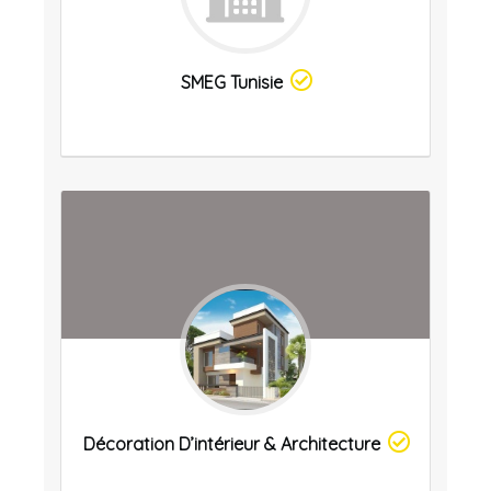
SMEG Tunisie
Décoration D’intérieur & Architecture