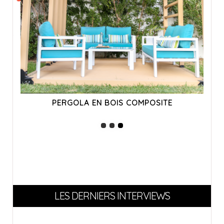
PERGOLA EN BOIS COMPOSITE
LES DERNIERS INTERVIEWS