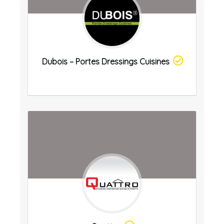
Dubois – Portes Dressings Cuisines