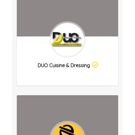
DUO Cuisine & Dressing