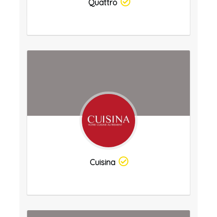
Quattro
Cuisina