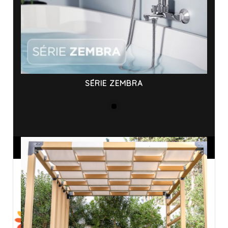
SÉRIE ZEMBRA
ANNONCES SPONSORISÉES