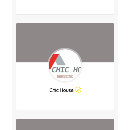
Chic House