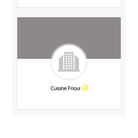
Cuisine Frioui