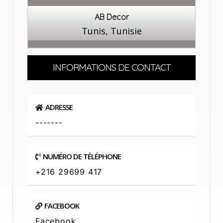
AB Decor
Tunis, Tunisie
INFORMATIONS DE CONTACT
ADRESSE
-------
NUMÉRO DE TÉLÉPHONE
+216 29699 417
FACEBOOK
Facebook