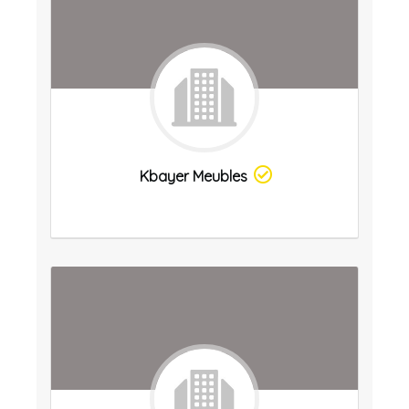
Kbayer Meubles