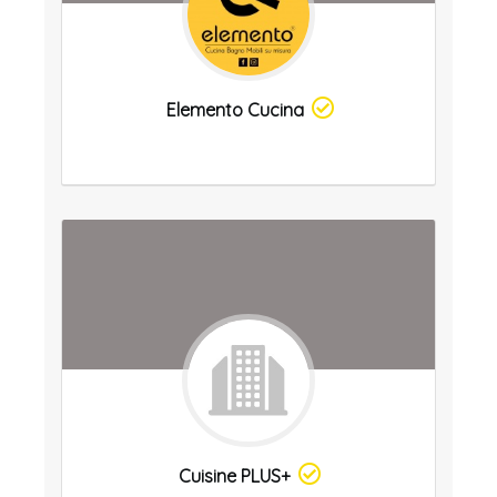
Elemento Cucina
Cuisine PLUS+