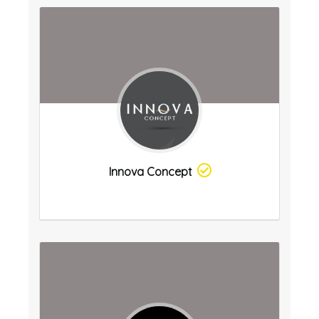
Innova Concept