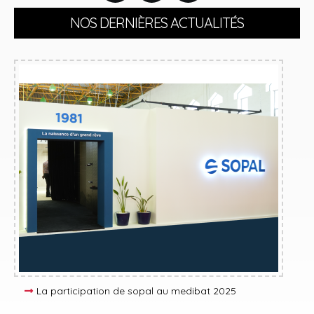
NOS DERNIÈRES ACTUALITÉS
La participation de sopal au medibat 2025