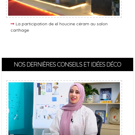
La participation de el houcine céram au salon
carthage
NOS DERNIÈRES CONSEILS ET IDÉES DÉCO