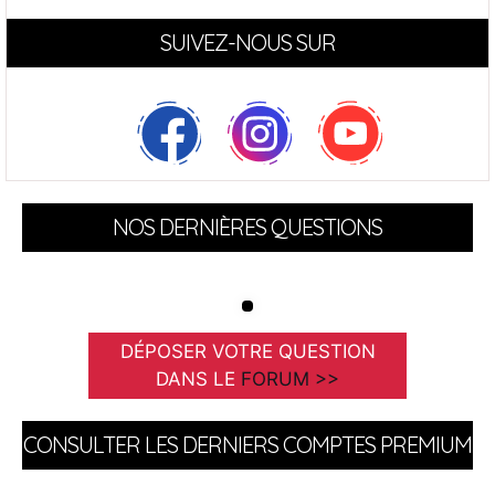
SUIVEZ-NOUS SUR
NOS DERNIÈRES QUESTIONS
DÉPOSER VOTRE QUESTION
DANS LE
FORUM >>
CONSULTER LES DERNIERS COMPTES PREMIUM