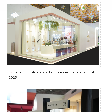
La participation de el houcine ceram au medibat
2025