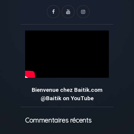
Bienvenue chez Baitik.com
@Baitik on YouTube
Commentaires récents