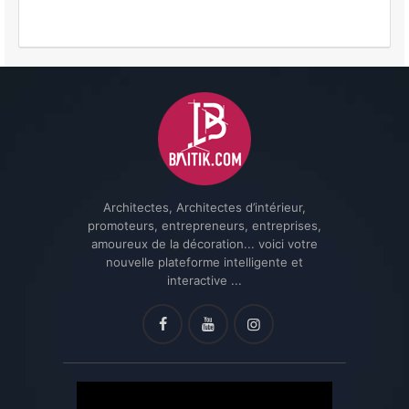
Architectes, Architectes d’intérieur,
promoteurs, entrepreneurs, entreprises,
amoureux de la décoration... voici votre
nouvelle plateforme intelligente et
interactive ...