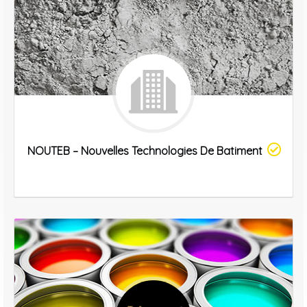
NOUTEB – Nouvelles Technologies De Batiment