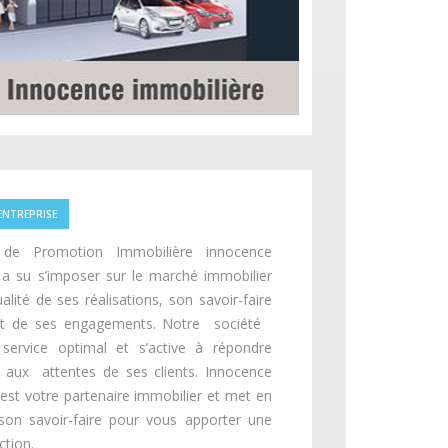
ENTREPRISE
 de Promotion Immobilière innocence
a su s’imposer sur le marché immobilier
alité de ses réalisations, son savoir-faire
ct de ses engagements. Notre société
service optimal et s’active à répondre
 aux attentes de ses clients. Innocence
est votre partenaire immobilier et met en
son savoir-faire pour vous apporter une
ction.