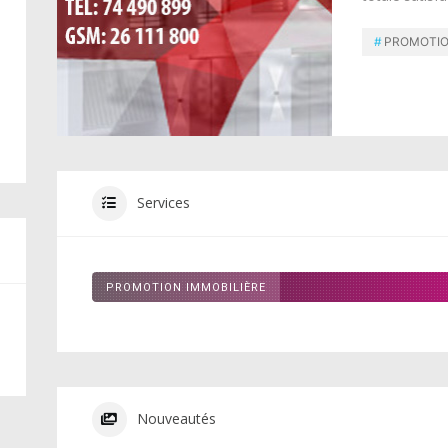
PROMOTIO
Services
PROMOTION IMMOBILIÈRE
Nouveautés