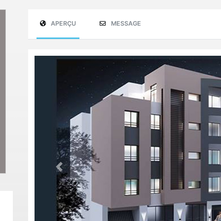
APERÇU
MESSAGE
Previous