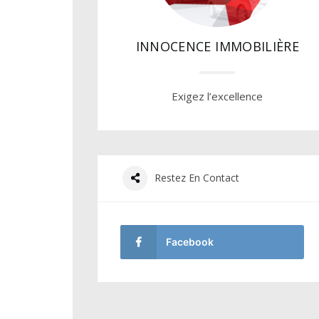
INNOCENCE IMMOBILIÈRE
Exigez l’excellence
Restez En Contact
Facebook