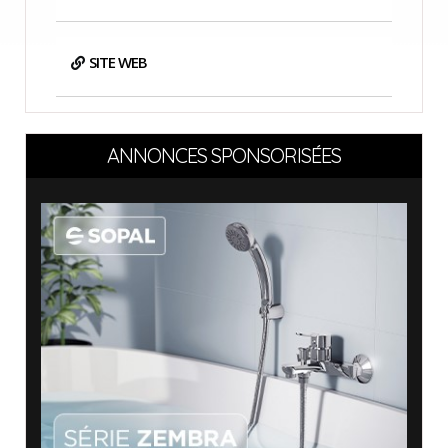
SITE WEB
ANNONCES SPONSORISÉES