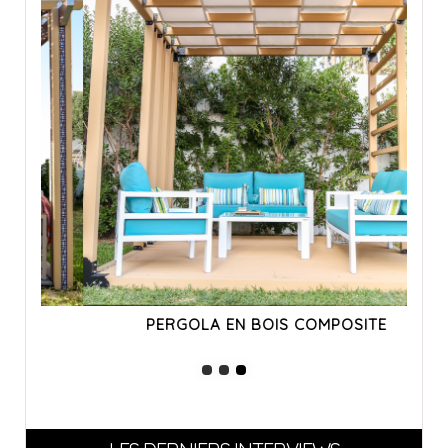
PERGOLA EN BOIS COMPOSITE