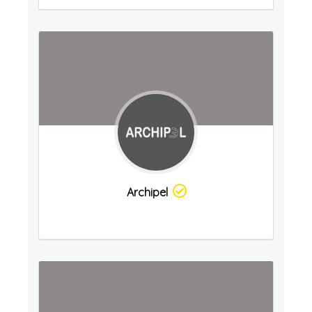
Archipel