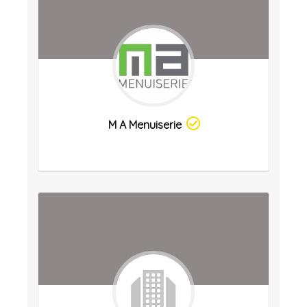
M A Menuiserie