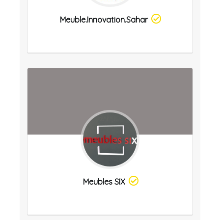
Meuble.innovation.sahar
Meubles SIX