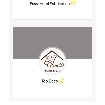
Fessi Metal Fabrication
Top Deco