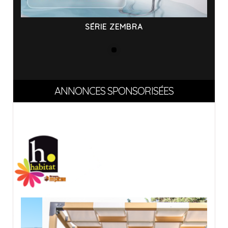
SÉRIE ZEMBRA
ANNONCES SPONSORISÉES