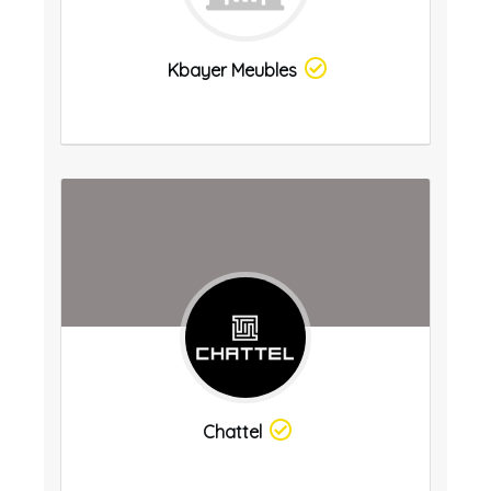
Kbayer Meubles
Chattel