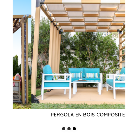
PERGOLA EN BOIS COMPOSITE