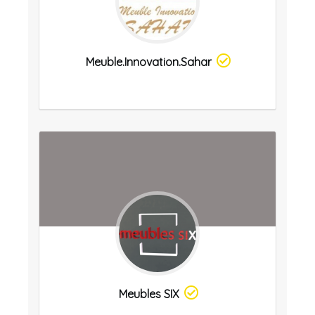
Meuble.innovation.sahar
Meubles SIX