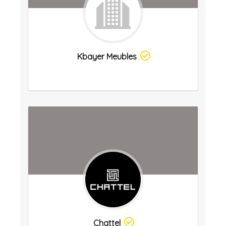
Kbayer Meubles
Chattel