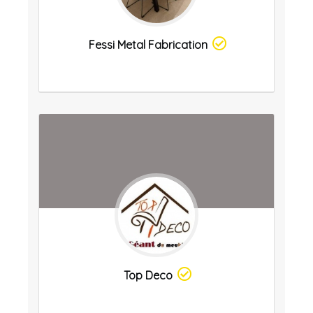
Fessi Metal Fabrication
Top Deco