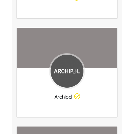
Archipel