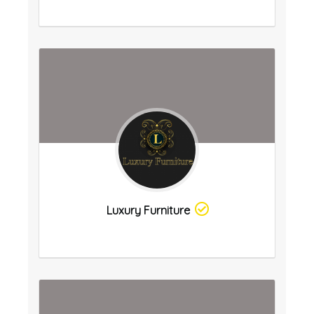
Luxury Furniture