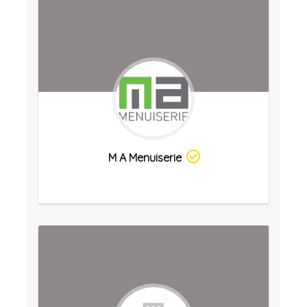
M A Menuiserie