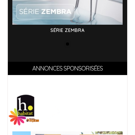
SÉRIE ZEMBRA
ANNONCES SPONSORISÉES