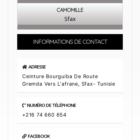
CAMOMILLE
Sfax
INFORMATIONS DE CONTACT
ADRESSE
Ceinture Bourguiba De Route
Gremda Vers L'afrane, Sfax- Tunisie
NUMÉRO DE TÉLÉPHONE
+216 74 660 654
FACEBOOK