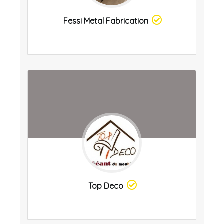
Fessi Metal Fabrication
Top Deco