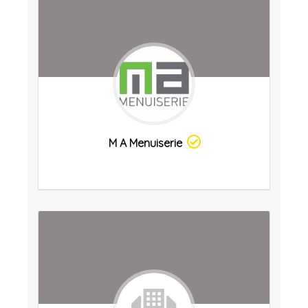
M A Menuiserie