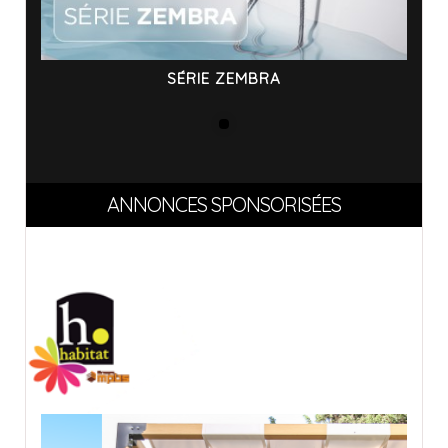
SÉRIE ZEMBRA
ANNONCES SPONSORISÉES