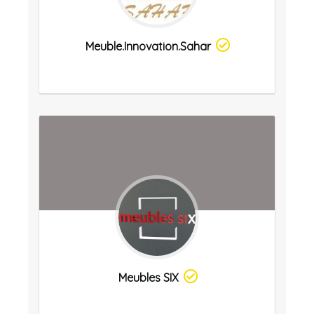
Meuble.innovation.sahar
Meubles SIX