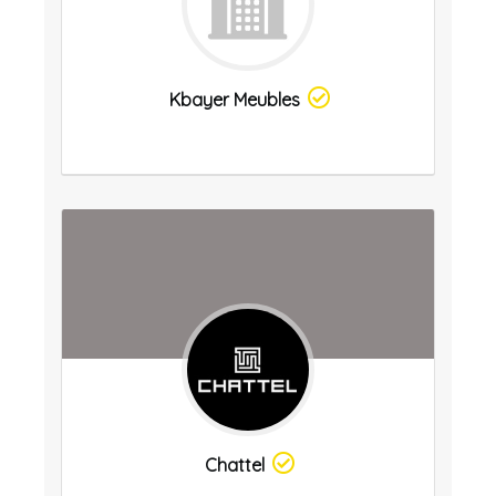
Kbayer Meubles
Chattel