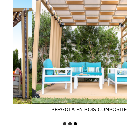
PERGOLA EN BOIS COMPOSITE