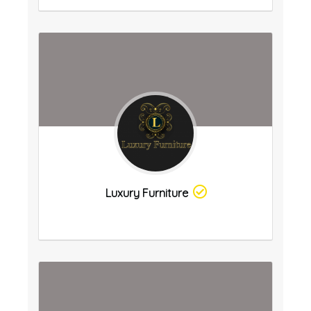
Luxury Furniture