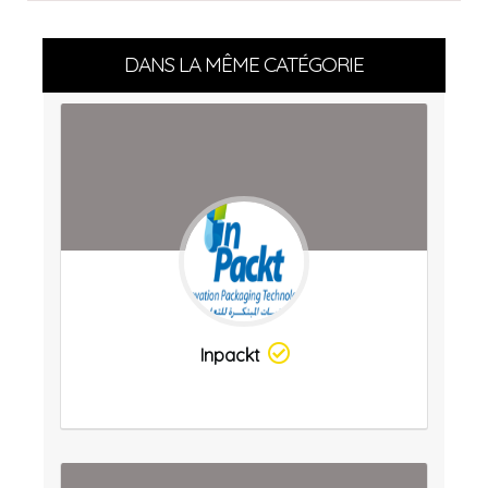
DANS LA MÊME CATÉGORIE
Inpackt