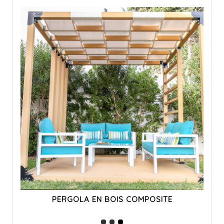
PERGOLA EN BOIS COMPOSITE