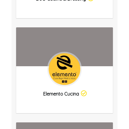
Elemento Cucina