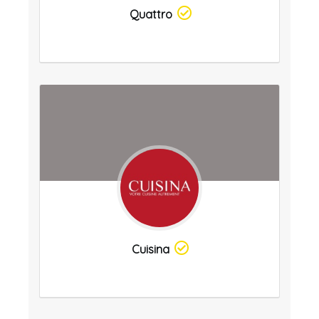
Quattro
Cuisina