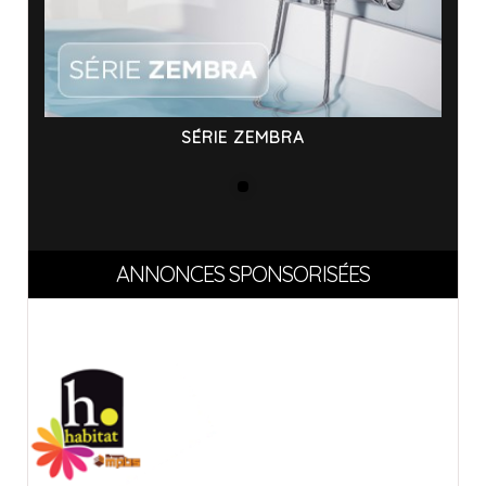
SÉRIE ZEMBRA
ANNONCES SPONSORISÉES