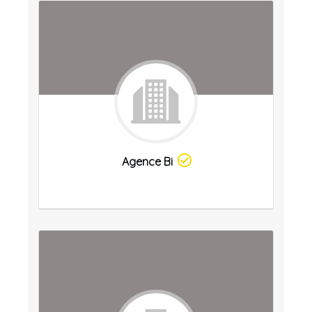
Agence Bi