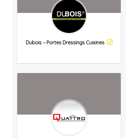
Dubois – Portes Dressings Cuisines