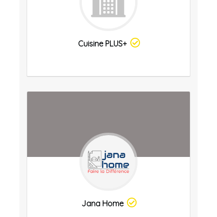
Cuisine PLUS+
Jana Home