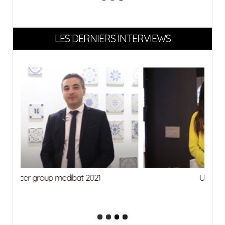
LES DERNIERS INTERVIEWS
Urbat medibat 2021