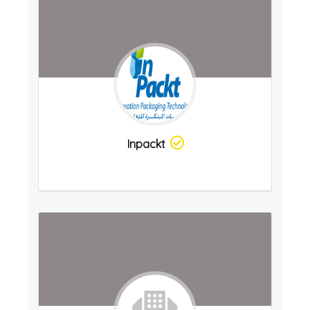
Inpackt