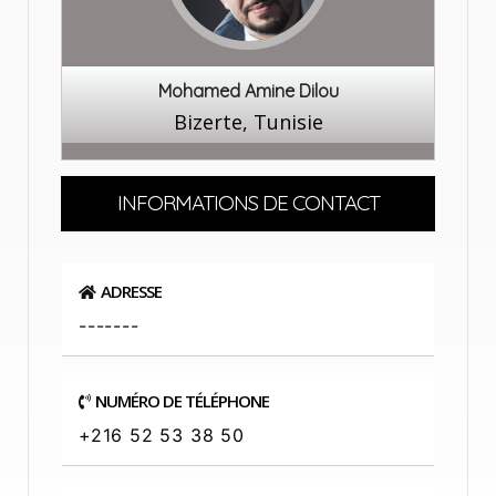
Mohamed Amine Dilou
Bizerte, Tunisie
INFORMATIONS DE CONTACT
ADRESSE
-------
NUMÉRO DE TÉLÉPHONE
+216 52 53 38 50