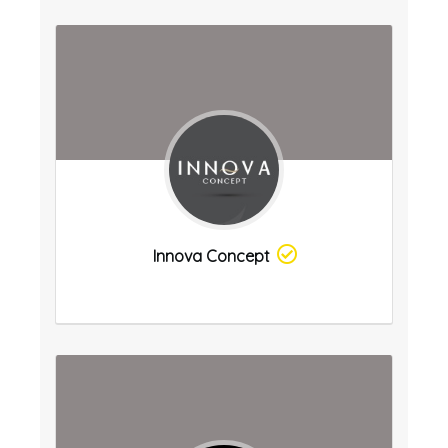
Innova Concept