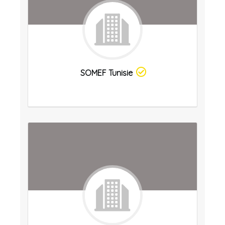
SOMEF Tunisie