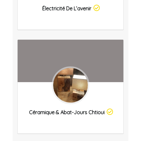
Électricité De L’avenir
Céramique & Abat-Jours Chtioui