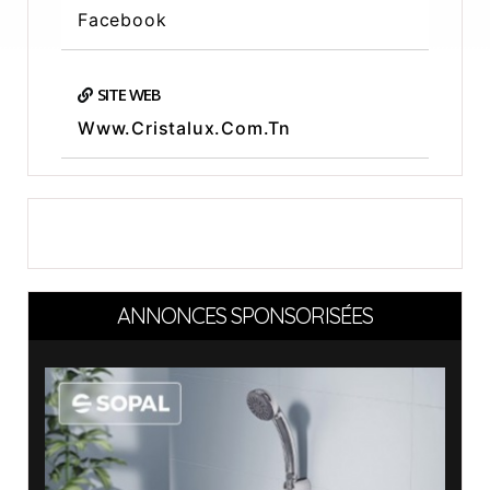
Facebook
SITE WEB
Www.cristalux.com.tn
ANNONCES SPONSORISÉES