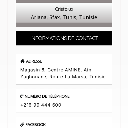
Cristalux
Ariana, Sfax, Tunis, Tunisie
INFORMATIONS DE CONTACT
ADRESSE
Magasin 6, Centre AMINE, Ain
Zaghouane, Route La Marsa, Tunisie
NUMÉRO DE TÉLÉPHONE
+216 99 444 600
FACEBOOK