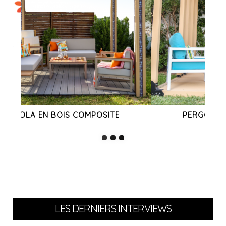
PERGOLA EN BOIS COMPOSITE
LES DERNIERS INTERVIEWS