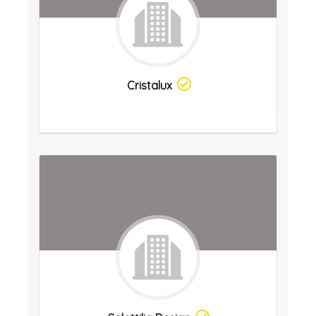
Cristalux