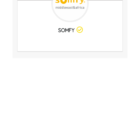
SOMFY